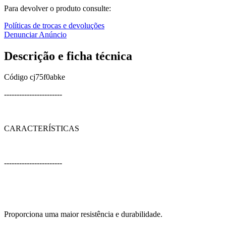
Para devolver o produto consulte:
Políticas de trocas e devoluções
Denunciar Anúncio
Descrição e ficha técnica
Código
cj75f0abke
-----------------------
CARACTERÍSTICAS
-----------------------
Proporciona uma maior resistência e durabilidade.