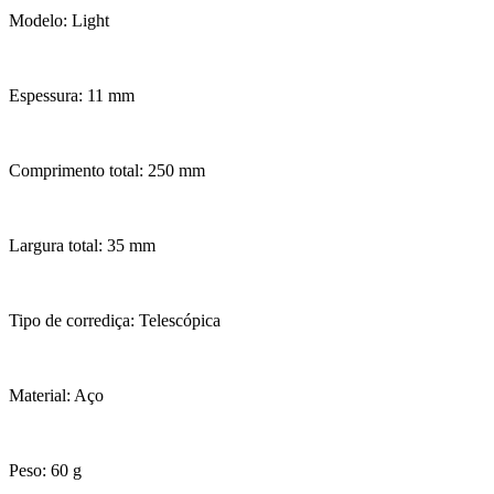
Modelo: Light
Espessura: 11 mm
Comprimento total: 250 mm
Largura total: 35 mm
Tipo de corrediça: Telescópica
Material: Aço
Peso: 60 g