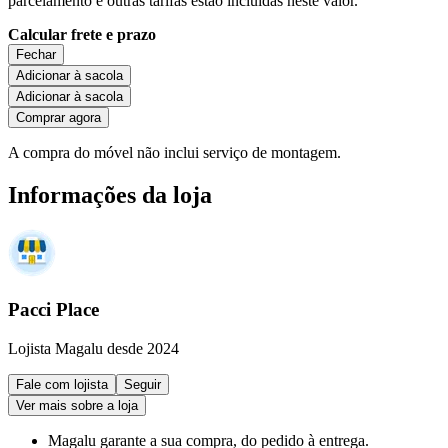
parcelamento e outras tarifas estão incluídas neste valor.
Calcular frete e prazo
Fechar
Adicionar à sacola
Adicionar à sacola
Comprar agora
A compra do móvel não inclui serviço de montagem.
Informações da loja
Pacci Place
Lojista Magalu desde 2024
Fale com lojista
Seguir
Ver mais sobre a loja
Magalu garante
a sua compra, do pedido à entrega.