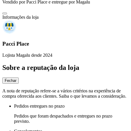
Vendido por
Pacci Place
e entregue por
Magalu
Informações da loja
Pacci Place
Lojista Magalu desde 2024
Sobre a reputação da loja
Fechar
A nota de reputação refere-se a vários critérios na experiência de
compra oferecida aos clientes. Saiba o que levamos a consideração.
Pedidos entregues no prazo
Pedidos que foram despachados e entregues no prazo
previsto.