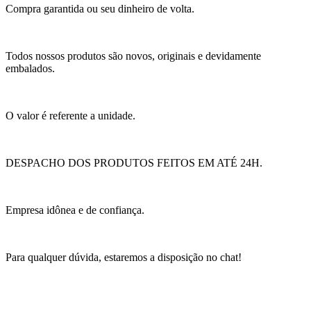
Compra garantida ou seu dinheiro de volta.
Todos nossos produtos são novos, originais e devidamente
embalados.
O valor é referente a unidade.
DESPACHO DOS PRODUTOS FEITOS EM ATÉ 24H.
Empresa idônea e de confiança.
Para qualquer dúvida, estaremos a disposição no chat!