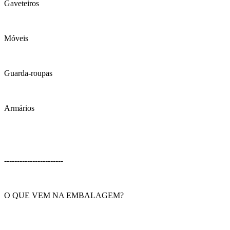
Gaveteiros
Móveis
Guarda-roupas
Armários
-----------------------
O QUE VEM NA EMBALAGEM?