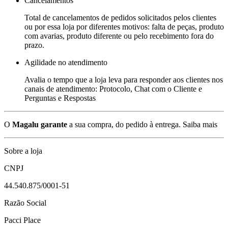
Cancelamentos
Total de cancelamentos de pedidos solicitados pelos clientes
ou por essa loja por diferentes motivos: falta de peças, produto
com avarias, produto diferente ou pelo recebimento fora do
prazo.
Agilidade no atendimento
Avalia o tempo que a loja leva para responder aos clientes nos
canais de atendimento: Protocolo, Chat com o Cliente e
Perguntas e Respostas
O
Magalu garante
a sua compra, do pedido à entrega.
Saiba mais
Sobre a loja
CNPJ
44.540.875/0001-51
Razão Social
Pacci Place