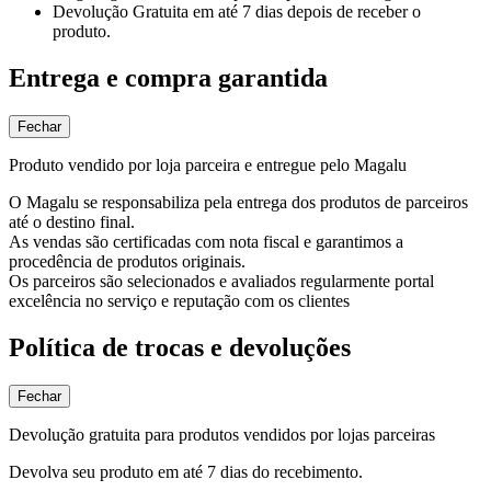
Devolução Gratuita
em até 7 dias depois de receber o
produto.
Entrega e compra garantida
Fechar
Produto vendido por loja parceira e entregue pelo Magalu
O Magalu se responsabiliza pela entrega dos produtos de parceiros
até o destino final.
As vendas são certificadas com nota fiscal e garantimos a
procedência de produtos originais.
Os parceiros são selecionados e avaliados regularmente portal
excelência no serviço e reputação com os clientes
Política de trocas e devoluções
Fechar
Devolução gratuita para produtos vendidos por lojas parceiras
Devolva seu produto em até 7 dias do recebimento.