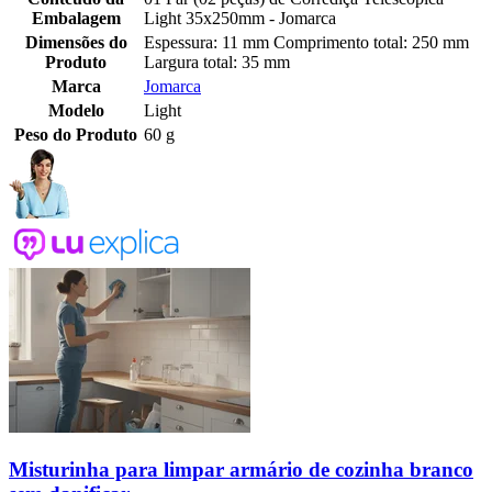
Embalagem
Light 35x250mm - Jomarca
Dimensões do
Espessura: 11 mm Comprimento total: 250 mm
Produto
Largura total: 35 mm
Marca
Jomarca
Modelo
Light
Peso do Produto
60 g
Misturinha para limpar armário de cozinha branco