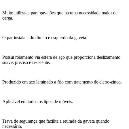
Muito utilizada para gavetões que há uma necessidade maior de
carga.
O par instala lado direito e esquerdo da gaveta.
Possui rolamento via esfera de aço que proporciona deslizamento
suave, preciso e resistente.
Produzido em aço laminado a frio com tratamento de eletro-zinco.
Aplicável em todos os tipos de móveis.
Trava de segurança que facilita a retirada da gaveta quando
necessário.