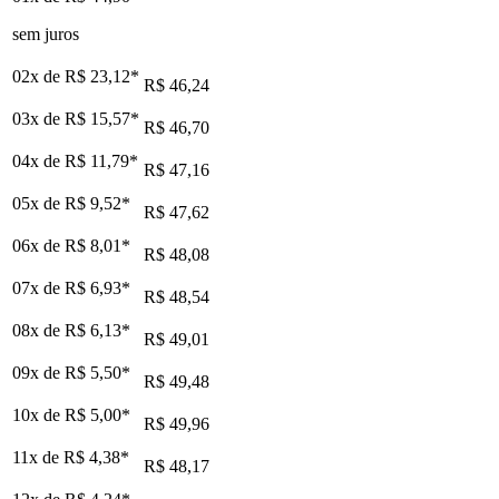
sem juros
02x de
R$ 23,12
*
R$ 46,24
03x de
R$ 15,57
*
R$ 46,70
04x de
R$ 11,79
*
R$ 47,16
05x de
R$ 9,52
*
R$ 47,62
06x de
R$ 8,01
*
R$ 48,08
07x de
R$ 6,93
*
R$ 48,54
08x de
R$ 6,13
*
R$ 49,01
09x de
R$ 5,50
*
R$ 49,48
10x de
R$ 5,00
*
R$ 49,96
11x de
R$ 4,38
*
R$ 48,17