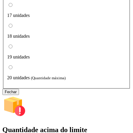
17 unidades
18 unidades
19 unidades
20 unidades
(Quantidade máxima)
Fechar
Quantidade acima do limite