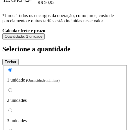
12x de
R$ 4,24
*
R$ 50,92
*Juros: Todos os encargos da operação, como juros, custo de
parcelamento e outras tarifas estão incluídas neste valor.
Calcular frete e prazo
Quantidade:
1 unidade
Selecione a quantidade
Fechar
1 unidade
(Quantidade mínima)
2 unidades
3 unidades