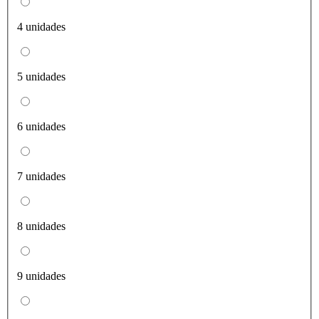
4 unidades
5 unidades
6 unidades
7 unidades
8 unidades
9 unidades