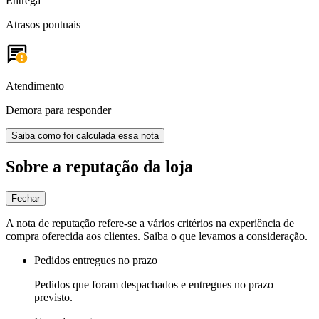
Entrega
Atrasos pontuais
Atendimento
Demora para responder
Saiba como foi calculada essa nota
Sobre a reputação da loja
Fechar
A nota de reputação refere-se a vários critérios na experiência de
compra oferecida aos clientes. Saiba o que levamos a consideração.
Pedidos entregues no prazo
Pedidos que foram despachados e entregues no prazo
previsto.