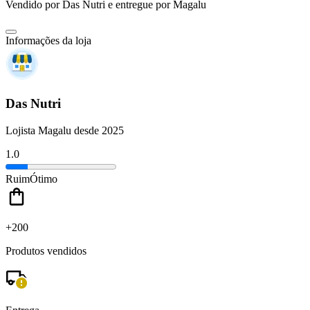
Vendido por
Das Nutri
e entregue por
Magalu
Informações da loja
Das Nutri
Lojista Magalu desde 2025
1.0
Ruim
Ótimo
+200
Produtos vendidos