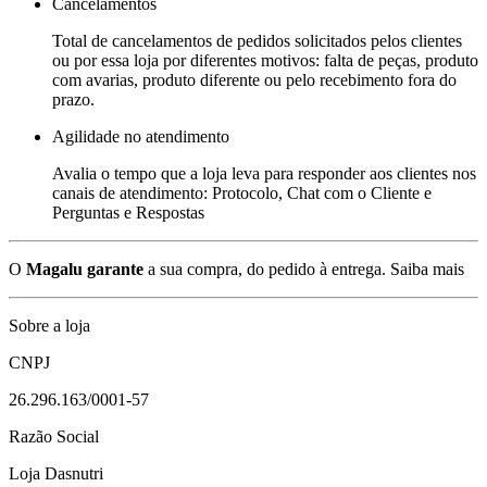
Cancelamentos
Total de cancelamentos de pedidos solicitados pelos clientes
ou por essa loja por diferentes motivos: falta de peças, produto
com avarias, produto diferente ou pelo recebimento fora do
prazo.
Agilidade no atendimento
Avalia o tempo que a loja leva para responder aos clientes nos
canais de atendimento: Protocolo, Chat com o Cliente e
Perguntas e Respostas
O
Magalu garante
a sua compra, do pedido à entrega.
Saiba mais
Sobre a loja
CNPJ
26.296.163/0001-57
Razão Social
Loja Dasnutri