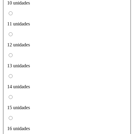
10 unidades
11 unidades
12 unidades
13 unidades
14 unidades
15 unidades
16 unidades