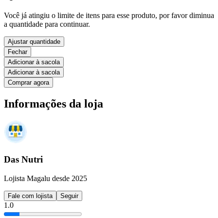
Você já atingiu o limite de itens para esse produto, por favor diminua
a quantidade para continuar.
Ajustar quantidade
Fechar
Adicionar à sacola
Adicionar à sacola
Comprar agora
Informações da loja
Das Nutri
Lojista Magalu desde 2025
Fale com lojista
Seguir
1.0