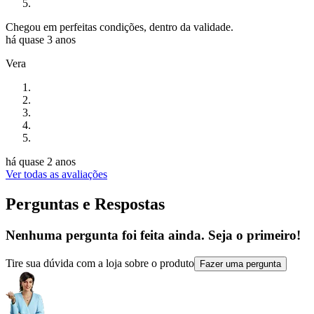
Chegou em perfeitas condições, dentro da validade.
há quase 3 anos
Vera
há quase 2 anos
Ver todas as avaliações
Perguntas e Respostas
Nenhuma pergunta foi feita ainda. Seja o primeiro!
Tire sua dúvida com a loja sobre o produto
Fazer uma pergunta