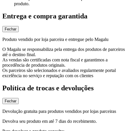
produto.
Entrega e compra garantida
Fechar
Produto vendido por loja parceira e entregue pelo Magalu
O Magalu se responsabiliza pela entrega dos produtos de parceiros
até o destino final.
As vendas são certificadas com nota fiscal e garantimos a
procedência de produtos originais.
Os parceiros são selecionados e avaliados regularmente portal
excelência no serviço e reputação com os clientes
Política de trocas e devoluções
Fechar
Devolução gratuita para produtos vendidos por lojas parceiras
Devolva seu produto em até 7 dias do recebimento.