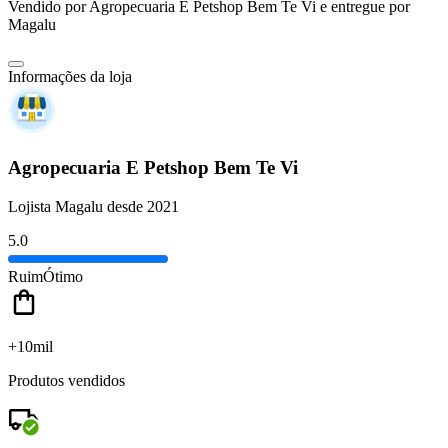
Vendido por
Agropecuaria E Petshop Bem Te Vi
e entregue por
Magalu
Informações da loja
Agropecuaria E Petshop Bem Te Vi
Lojista Magalu desde 2021
5.0
Ruim
Ótimo
+10mil
Produtos vendidos