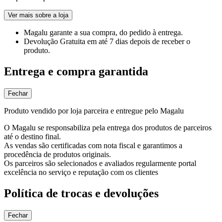
Ver mais sobre a loja
Magalu garante
a sua compra, do pedido à entrega.
Devolução Gratuita
em até 7 dias depois de receber o
produto.
Entrega e compra garantida
Fechar
Produto vendido por loja parceira e entregue pelo Magalu
O Magalu se responsabiliza pela entrega dos produtos de parceiros
até o destino final.
As vendas são certificadas com nota fiscal e garantimos a
procedência de produtos originais.
Os parceiros são selecionados e avaliados regularmente portal
excelência no serviço e reputação com os clientes
Política de trocas e devoluções
Fechar