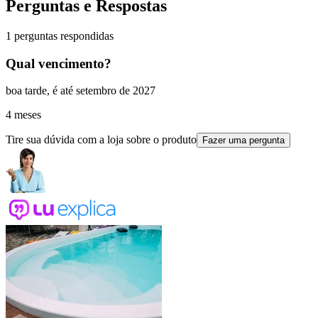
Perguntas e Respostas
1 perguntas respondidas
Qual vencimento?
boa tarde, é até setembro de 2027
4 meses
Tire sua dúvida com a loja sobre o produto
Fazer uma pergunta