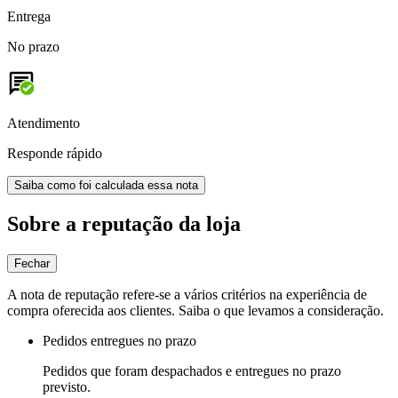
Entrega
No prazo
Atendimento
Responde rápido
Saiba como foi calculada essa nota
Sobre a reputação da loja
Fechar
A nota de reputação refere-se a vários critérios na experiência de
compra oferecida aos clientes. Saiba o que levamos a consideração.
Pedidos entregues no prazo
Pedidos que foram despachados e entregues no prazo
previsto.