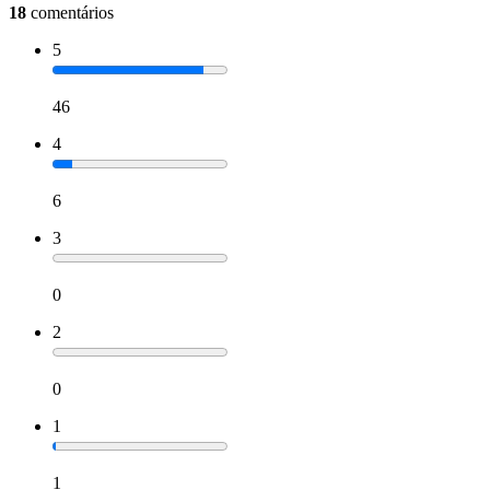
18
comentários
5
46
4
6
3
0
2
0
1
1