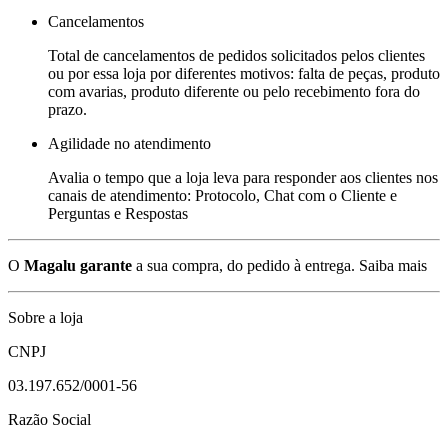
Cancelamentos
Total de cancelamentos de pedidos solicitados pelos clientes
ou por essa loja por diferentes motivos: falta de peças, produto
com avarias, produto diferente ou pelo recebimento fora do
prazo.
Agilidade no atendimento
Avalia o tempo que a loja leva para responder aos clientes nos
canais de atendimento: Protocolo, Chat com o Cliente e
Perguntas e Respostas
O
Magalu garante
a sua compra, do pedido à entrega.
Saiba mais
Sobre a loja
CNPJ
03.197.652/0001-56
Razão Social