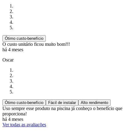
Ótimo custo-benefício
O custo unitário ficou muito bom!!!
há 4 meses
Oscar
Ótimo custo-benefício
Fácil de instalar
Alto rendimento
Uso sempre esse produto na piscina já conheço o benefício que
proporciona!
há 4 meses
Ver todas as avaliações