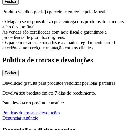
Fechar
Produto vendido por loja parceira e entregue pelo Magalu
O Magalu se responsabiliza pela entrega dos produtos de parceiros
até o destino final.
As vendas são certificadas com nota fiscal e garantimos a
procedência de produtos originais.
Os parceiros são selecionados e avaliados regularmente portal
excelência no serviço e reputação com os clientes
Política de trocas e devoluções
Fechar
Devolução gratuita para produtos vendidos por lojas parceiras
Devolva seu produto em até 7 dias do recebimento.
Para devolver o produto consulte:
Políticas de trocas e devoluções
Denunciar Anúncio