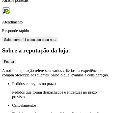
Atrasos pontuais
Atendimento
Responde rápido
Saiba como foi calculada essa nota
Sobre a reputação da loja
Fechar
A nota de reputação refere-se a vários critérios na experiência de
compra oferecida aos clientes. Saiba o que levamos a consideração.
Pedidos entregues no prazo
Pedidos que foram despachados e entregues no prazo
previsto.
Cancelamentos