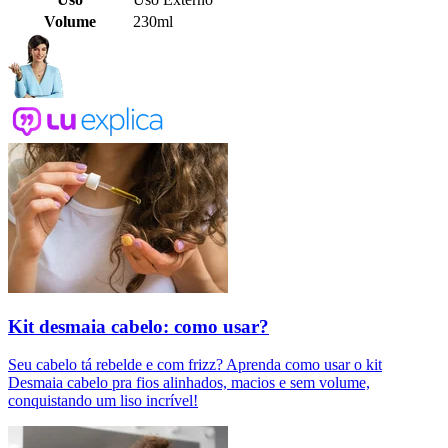
Volume
230ml
Kit desmaia cabelo: como usar?
Seu cabelo tá rebelde e com frizz? Aprenda como usar o kit
Desmaia cabelo pra fios alinhados, macios e sem volume,
conquistando um liso incrível!