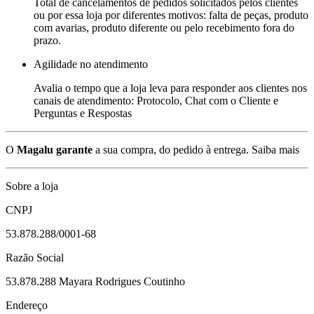
Total de cancelamentos de pedidos solicitados pelos clientes
ou por essa loja por diferentes motivos: falta de peças, produto
com avarias, produto diferente ou pelo recebimento fora do
prazo.
Agilidade no atendimento
Avalia o tempo que a loja leva para responder aos clientes nos
canais de atendimento: Protocolo, Chat com o Cliente e
Perguntas e Respostas
O
Magalu garante
a sua compra, do pedido à entrega.
Saiba mais
Sobre a loja
CNPJ
53.878.288/0001-68
Razão Social
53.878.288 Mayara Rodrigues Coutinho
Endereço