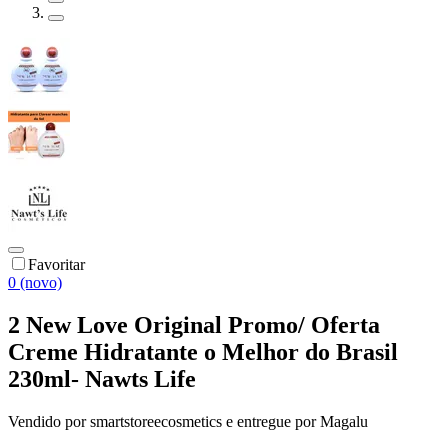
Favoritar
0 (novo)
2 New Love Original Promo/ Oferta
Creme Hidratante o Melhor do Brasil
230ml- Nawts Life
Vendido por
smartstoreecosmetics
e entregue por
Magalu