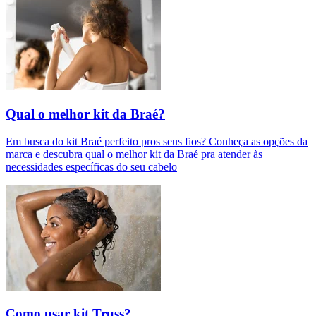
Qual o melhor kit da Braé?
Em busca do kit Braé perfeito pros seus fios? Conheça as opções da
marca e descubra qual o melhor kit da Braé pra atender às
necessidades específicas do seu cabelo
Como usar kit Truss?