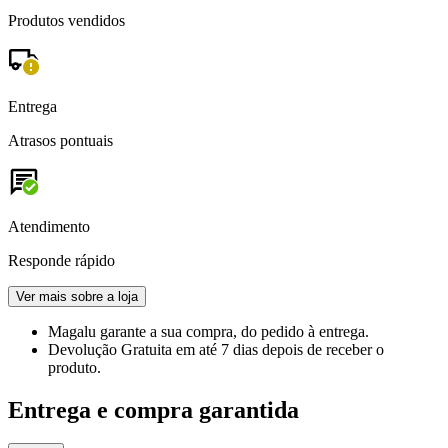
Produtos vendidos
Entrega
Atrasos pontuais
Atendimento
Responde rápido
Ver mais sobre a loja
Magalu garante
a sua compra, do pedido à entrega.
Devolução Gratuita
em até 7 dias depois de receber o
produto.
Entrega e compra garantida