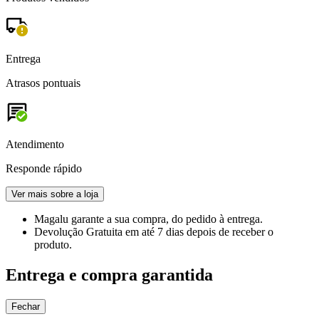
Entrega
Atrasos pontuais
Atendimento
Responde rápido
Ver mais sobre a loja
Magalu garante
a sua compra, do pedido à entrega.
Devolução Gratuita
em até 7 dias depois de receber o
produto.
Entrega e compra garantida
Fechar