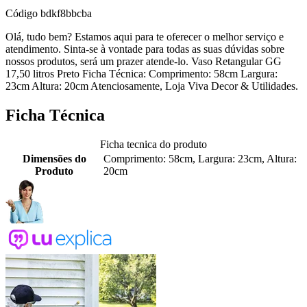
Código
bdkf8bbcba
Olá, tudo bem? Estamos aqui para te oferecer o melhor serviço e
atendimento. Sinta-se à vontade para todas as suas dúvidas sobre
nossos produtos, será um prazer atende-lo. Vaso Retangular GG
17,50 litros Preto Ficha Técnica: Comprimento: 58cm Largura:
23cm Altura: 20cm Atenciosamente, Loja Viva Decor & Utilidades.
Ficha Técnica
Ficha tecnica do produto
Dimensões do
Comprimento: 58cm, Largura: 23cm, Altura:
Produto
20cm