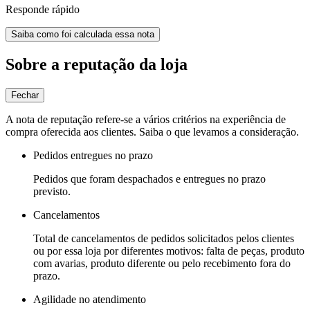
Responde rápido
Saiba como foi calculada essa nota
Sobre a reputação da loja
Fechar
A nota de reputação refere-se a vários critérios na experiência de
compra oferecida aos clientes. Saiba o que levamos a consideração.
Pedidos entregues no prazo
Pedidos que foram despachados e entregues no prazo
previsto.
Cancelamentos
Total de cancelamentos de pedidos solicitados pelos clientes
ou por essa loja por diferentes motivos: falta de peças, produto
com avarias, produto diferente ou pelo recebimento fora do
prazo.
Agilidade no atendimento