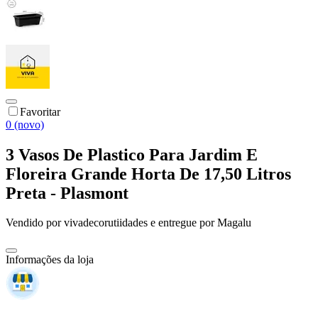
Favoritar
0 (novo)
3 Vasos De Plastico Para Jardim E
Floreira Grande Horta De 17,50 Litros
Preta - Plasmont
Vendido por
vivadecorutiidades
e entregue por
Magalu
Informações da loja