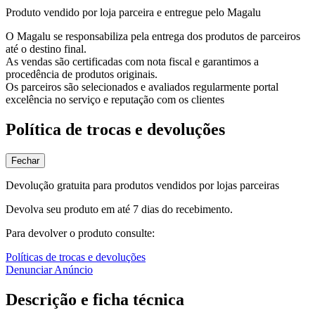
Produto vendido por loja parceira e entregue pelo Magalu
O Magalu se responsabiliza pela entrega dos produtos de parceiros
até o destino final.
As vendas são certificadas com nota fiscal e garantimos a
procedência de produtos originais.
Os parceiros são selecionados e avaliados regularmente portal
excelência no serviço e reputação com os clientes
Política de trocas e devoluções
Fechar
Devolução gratuita para produtos vendidos por lojas parceiras
Devolva seu produto em até 7 dias do recebimento.
Para devolver o produto consulte:
Políticas de trocas e devoluções
Denunciar Anúncio
Descrição e ficha técnica