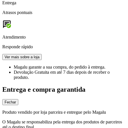
Entrega
Atrasos pontuais
Atendimento
Responde rápido
Ver mais sobre a loja
Magalu garante
a sua compra, do pedido à entrega.
Devolução Gratuita
em até 7 dias depois de receber o
produto.
Entrega e compra garantida
Fechar
Produto vendido por loja parceira e entregue pelo Magalu
O Magalu se responsabiliza pela entrega dos produtos de parceiros
até o destino final.