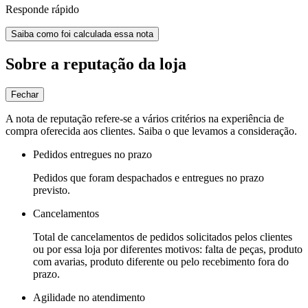
Responde rápido
Saiba como foi calculada essa nota
Sobre a reputação da loja
Fechar
A nota de reputação refere-se a vários critérios na experiência de
compra oferecida aos clientes. Saiba o que levamos a consideração.
Pedidos entregues no prazo
Pedidos que foram despachados e entregues no prazo
previsto.
Cancelamentos
Total de cancelamentos de pedidos solicitados pelos clientes
ou por essa loja por diferentes motivos: falta de peças, produto
com avarias, produto diferente ou pelo recebimento fora do
prazo.
Agilidade no atendimento