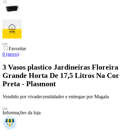
Favoritar
0 (novo)
3 Vasos plastico Jardineiras Floreira
Grande Horta De 17,5 Litros Na Cor
Preta - Plasmont
Vendido por
vivadecorutiidades
e entregue por
Magalu
Informações da loja