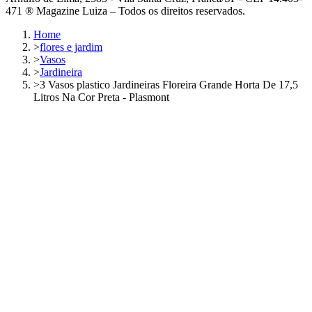
471 ® Magazine Luiza – Todos os direitos reservados.
Home
>
flores e jardim
>
Vasos
>
Jardineira
>
3 Vasos plastico Jardineiras Floreira Grande Horta De 17,5
Litros Na Cor Preta - Plasmont