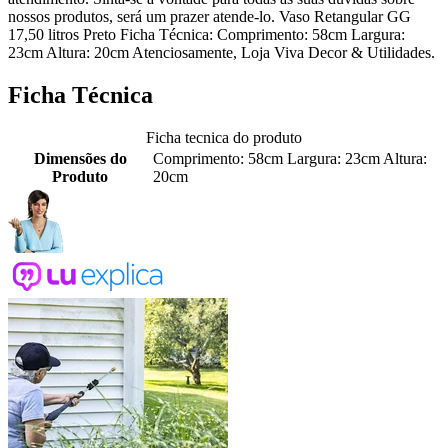
nossos produtos, será um prazer atende-lo. Vaso Retangular GG
17,50 litros Preto Ficha Técnica: Comprimento: 58cm Largura:
23cm Altura: 20cm Atenciosamente, Loja Viva Decor & Utilidades.
Ficha Técnica
Ficha tecnica do produto
Dimensões do
Comprimento: 58cm Largura: 23cm Altura:
Produto
20cm