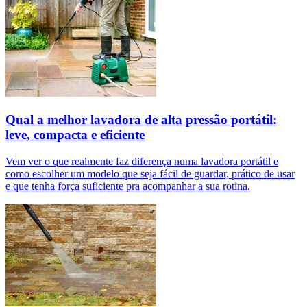
Qual a melhor lavadora de alta pressão portátil:
leve, compacta e eficiente
Vem ver o que realmente faz diferença numa lavadora portátil e
como escolher um modelo que seja fácil de guardar, prático de usar
e que tenha força suficiente pra acompanhar a sua rotina.