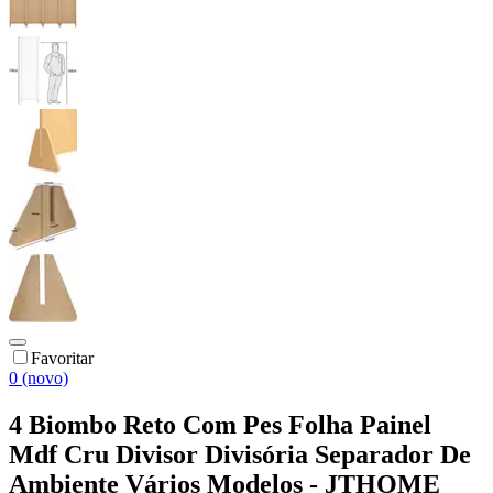
Favoritar
0 (novo)
4 Biombo Reto Com Pes Folha Painel
Mdf Cru Divisor Divisória Separador De
Ambiente Vários Modelos - JTHOME