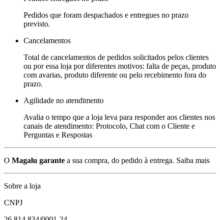
Pedidos que foram despachados e entregues no prazo
previsto.
Cancelamentos
Total de cancelamentos de pedidos solicitados pelos clientes
ou por essa loja por diferentes motivos: falta de peças, produto
com avarias, produto diferente ou pelo recebimento fora do
prazo.
Agilidade no atendimento
Avalia o tempo que a loja leva para responder aos clientes nos
canais de atendimento: Protocolo, Chat com o Cliente e
Perguntas e Respostas
O
Magalu garante
a sua compra, do pedido à entrega.
Saiba mais
Sobre a loja
CNPJ
26.814.834/0001-24