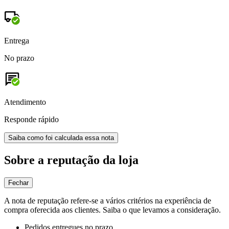
Entrega
No prazo
Atendimento
Responde rápido
Saiba como foi calculada essa nota
Sobre a reputação da loja
Fechar
A nota de reputação refere-se a vários critérios na experiência de
compra oferecida aos clientes. Saiba o que levamos a consideração.
Pedidos entregues no prazo