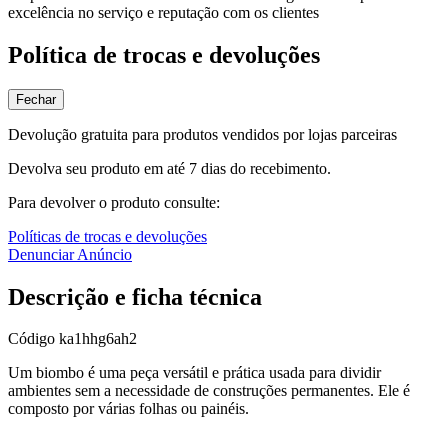
excelência no serviço e reputação com os clientes
Política de trocas e devoluções
Fechar
Devolução gratuita para produtos vendidos por lojas parceiras
Devolva seu produto em até 7 dias do recebimento.
Para devolver o produto consulte:
Políticas de trocas e devoluções
Denunciar Anúncio
Descrição e ficha técnica
Código
ka1hhg6ah2
Um biombo é uma peça versátil e prática usada para dividir
ambientes sem a necessidade de construções permanentes. Ele é
composto por várias folhas ou painéis.