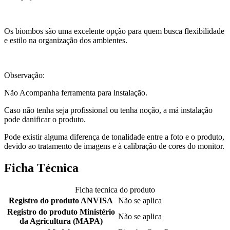
Os biombos são uma excelente opção para quem busca flexibilidade
e estilo na organização dos ambientes.
Observação:
Não Acompanha ferramenta para instalação.
Caso não tenha seja profissional ou tenha noção, a má instalação
pode danificar o produto.
Pode existir alguma diferença de tonalidade entre a foto e o produto,
devido ao tratamento de imagens e à calibração de cores do monitor.
Ficha Técnica
Ficha tecnica do produto
Registro do produto ANVISA
Não se aplica
Registro do produto Ministério
Não se aplica
da Agricultura (MAPA)