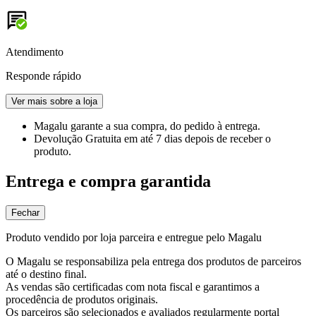
Atendimento
Responde rápido
Ver mais sobre a loja
Magalu garante
a sua compra, do pedido à entrega.
Devolução Gratuita
em até 7 dias depois de receber o
produto.
Entrega e compra garantida
Fechar
Produto vendido por loja parceira e entregue pelo Magalu
O Magalu se responsabiliza pela entrega dos produtos de parceiros
até o destino final.
As vendas são certificadas com nota fiscal e garantimos a
procedência de produtos originais.
Os parceiros são selecionados e avaliados regularmente portal