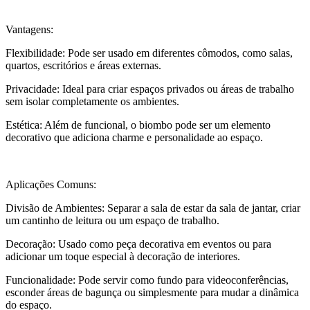
Vantagens:
Flexibilidade: Pode ser usado em diferentes cômodos, como salas,
quartos, escritórios e áreas externas.
Privacidade: Ideal para criar espaços privados ou áreas de trabalho
sem isolar completamente os ambientes.
Estética: Além de funcional, o biombo pode ser um elemento
decorativo que adiciona charme e personalidade ao espaço.
Aplicações Comuns:
Divisão de Ambientes: Separar a sala de estar da sala de jantar, criar
um cantinho de leitura ou um espaço de trabalho.
Decoração: Usado como peça decorativa em eventos ou para
adicionar um toque especial à decoração de interiores.
Funcionalidade: Pode servir como fundo para videoconferências,
esconder áreas de bagunça ou simplesmente para mudar a dinâmica
do espaço.