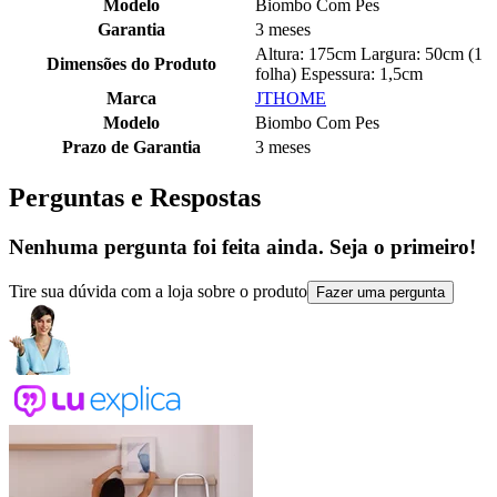
Modelo
Biombo Com Pes
Garantia
3 meses
Altura: 175cm Largura: 50cm (1
Dimensões do Produto
folha) Espessura: 1,5cm
Marca
JTHOME
Modelo
Biombo Com Pes
Prazo de Garantia
3 meses
Perguntas e Respostas
Nenhuma pergunta foi feita ainda. Seja o primeiro!
Tire sua dúvida com a loja sobre o produto
Fazer uma pergunta