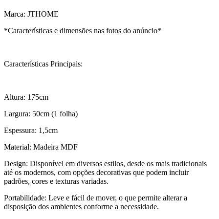
Marca: JTHOME
*Características e dimensões nas fotos do anúncio*
Características Principais:
Altura: 175cm
Largura: 50cm (1 folha)
Espessura: 1,5cm
Material: Madeira MDF
Design: Disponível em diversos estilos, desde os mais tradicionais
até os modernos, com opções decorativas que podem incluir
padrões, cores e texturas variadas.
Portabilidade: Leve e fácil de mover, o que permite alterar a
disposição dos ambientes conforme a necessidade.