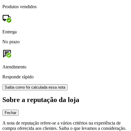
Produtos vendidos
Entrega
No prazo
Atendimento
Responde rápido
Saiba como foi calculada essa nota
Sobre a reputação da loja
Fechar
A nota de reputação refere-se a vários critérios na experiência de
compra oferecida aos clientes. Saiba o que levamos a consideração.