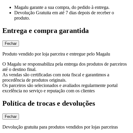
Magalu garante
a sua compra, do pedido à entrega.
Devolução Gratuita
em até 7 dias depois de receber o
produto.
Entrega e compra garantida
Fechar
Produto vendido por loja parceira e entregue pelo Magalu
O Magalu se responsabiliza pela entrega dos produtos de parceiros
até o destino final.
As vendas são certificadas com nota fiscal e garantimos a
procedência de produtos originais.
Os parceiros são selecionados e avaliados regularmente portal
excelência no serviço e reputação com os clientes
Política de trocas e devoluções
Fechar
Devolução gratuita para produtos vendidos por lojas parceiras