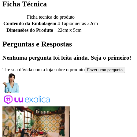
Ficha Técnica
Ficha tecnica do produto
Conteúdo da Embalagem
4 Tapioqueiras 22cm
Dimensões do Produto
22cm x 5cm
Perguntas e Respostas
Nenhuma pergunta foi feita ainda. Seja o primeiro!
Tire sua dúvida com a loja sobre o produto
Fazer uma pergunta