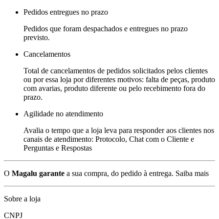
Pedidos entregues no prazo
Pedidos que foram despachados e entregues no prazo
previsto.
Cancelamentos
Total de cancelamentos de pedidos solicitados pelos clientes
ou por essa loja por diferentes motivos: falta de peças, produto
com avarias, produto diferente ou pelo recebimento fora do
prazo.
Agilidade no atendimento
Avalia o tempo que a loja leva para responder aos clientes nos
canais de atendimento: Protocolo, Chat com o Cliente e
Perguntas e Respostas
O
Magalu garante
a sua compra, do pedido à entrega.
Saiba mais
Sobre a loja
CNPJ