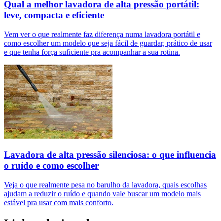
Qual a melhor lavadora de alta pressão portátil:
leve, compacta e eficiente
Vem ver o que realmente faz diferença numa lavadora portátil e
como escolher um modelo que seja fácil de guardar, prático de usar
e que tenha força suficiente pra acompanhar a sua rotina.
Lavadora de alta pressão silenciosa: o que influencia
o ruído e como escolher
Veja o que realmente pesa no barulho da lavadora, quais escolhas
ajudam a reduzir o ruído e quando vale buscar um modelo mais
estável pra usar com mais conforto.