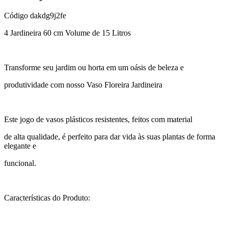
Código
dakdg9j2fe
4 Jardineira 60 cm Volume de 15 Litros
Transforme seu jardim ou horta em um oásis de beleza e
produtividade com nosso Vaso Floreira Jardineira
Este jogo de vasos plásticos resistentes, feitos com material
de alta qualidade, é perfeito para dar vida às suas plantas de forma
elegante e
funcional.
Características do Produto: