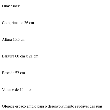
Dimensões:
Comprimento 36 cm
Altura 15,5 cm
Largura 60 cm x 21 cm
Base de 53 cm
Volume de 15 litros
Oferece espaço amplo para o desenvolvimento saudável das suas