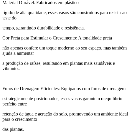
Material Durável: Fabricados em plástico
rígido de alta qualidade, esses vasos são construídos para resistir ao
teste do
tempo, garantindo durabilidade e resistência.
Cor Preta para Estimular o Crescimento: A tonalidade preta
não apenas confere um toque moderno ao seu espaço, mas também
ajuda a aumentar
a produção de raízes, resultando em plantas mais saudáveis e
vibrantes.
Furos de Drenagem Eficientes: Equipados com furos de drenagem
estrategicamente posicionados, esses vasos garantem o equilíbrio
perfeito entre
retenção de água e aeração do solo, promovendo um ambiente ideal
para o crescimento
das plantas.