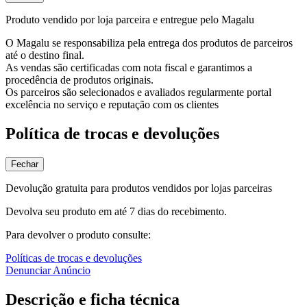
Produto vendido por loja parceira e entregue pelo Magalu
O Magalu se responsabiliza pela entrega dos produtos de parceiros
até o destino final.
As vendas são certificadas com nota fiscal e garantimos a
procedência de produtos originais.
Os parceiros são selecionados e avaliados regularmente portal
excelência no serviço e reputação com os clientes
Política de trocas e devoluções
Fechar
Devolução gratuita para produtos vendidos por lojas parceiras
Devolva seu produto em até 7 dias do recebimento.
Para devolver o produto consulte:
Políticas de trocas e devoluções
Denunciar Anúncio
Descrição e ficha técnica