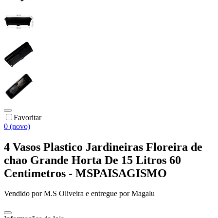
Favoritar
0 (novo)
4 Vasos Plastico Jardineiras Floreira de
chao Grande Horta De 15 Litros 60
Centimetros - MSPAISAGISMO
Vendido por
M.S Oliveira
e entregue por
Magalu