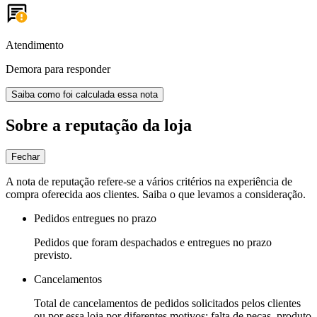
Atendimento
Demora para responder
Saiba como foi calculada essa nota
Sobre a reputação da loja
Fechar
A nota de reputação refere-se a vários critérios na experiência de
compra oferecida aos clientes. Saiba o que levamos a consideração.
Pedidos entregues no prazo
Pedidos que foram despachados e entregues no prazo
previsto.
Cancelamentos
Total de cancelamentos de pedidos solicitados pelos clientes
ou por essa loja por diferentes motivos: falta de peças, produto