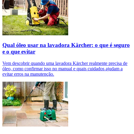
Qual óleo usar na lavadora Kärcher: o que é seguro
e o que evitar
Vem descobrir quando uma lavadora Kärcher realmente precisa de
óleo, como confirmar isso no manual e quais cuidados ajudam a
evitar erros na manutenção.