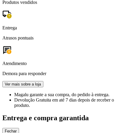
Produtos vendidos
Entrega
Atrasos pontuais
Atendimento
Demora para responder
Ver mais sobre a loja
Magalu garante
a sua compra, do pedido à entrega.
Devolução Gratuita
em até 7 dias depois de receber o
produto.
Entrega e compra garantida
Fechar