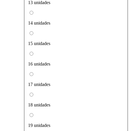
13 unidades
14 unidades
15 unidades
16 unidades
17 unidades
18 unidades
19 unidades