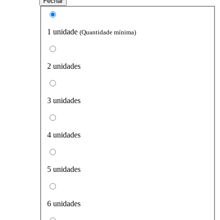
Fechar
1 unidade
(Quantidade mínima)
2 unidades
3 unidades
4 unidades
5 unidades
6 unidades