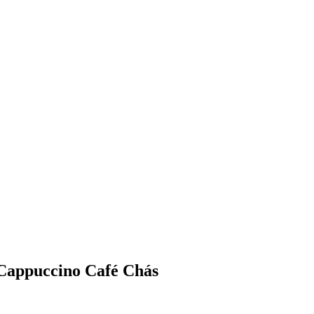
 Cappuccino Café Chás