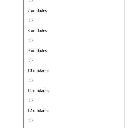
7 unidades
8 unidades
9 unidades
10 unidades
11 unidades
12 unidades