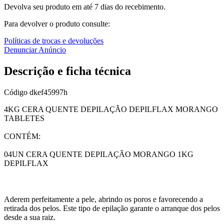
Devolva seu produto em até 7 dias do recebimento.
Para devolver o produto consulte:
Políticas de trocas e devoluções
Denunciar Anúncio
Descrição e ficha técnica
Código
dkef45997h
4KG CERA QUENTE DEPILAÇÃO DEPILFLAX MORANGO
TABLETES
CONTÉM:
04UN CERA QUENTE DEPILAÇÃO MORANGO 1KG
DEPILFLAX
Aderem perfeitamente a pele, abrindo os poros e favorecendo a
retirada dos pelos. Este tipo de epilação garante o arranque dos pelos
desde a sua raiz.