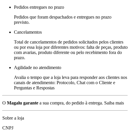
Pedidos entregues no prazo
Pedidos que foram despachados e entregues no prazo
previsto.
Cancelamentos
Total de cancelamentos de pedidos solicitados pelos clientes
ou por essa loja por diferentes motivos: falta de peças, produto
com avarias, produto diferente ou pelo recebimento fora do
prazo.
Agilidade no atendimento
Avalia o tempo que a loja leva para responder aos clientes nos
canais de atendimento: Protocolo, Chat com o Cliente e
Perguntas e Respostas
O
Magalu garante
a sua compra, do pedido à entrega.
Saiba mais
Sobre a loja
CNPJ