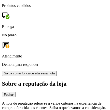
Produtos vendidos
Entrega
No prazo
Atendimento
Demora para responder
Saiba como foi calculada essa nota
Sobre a reputação da loja
Fechar
A nota de reputação refere-se a vários critérios na experiência de
compra oferecida aos clientes. Saiba o que levamos a consideração.