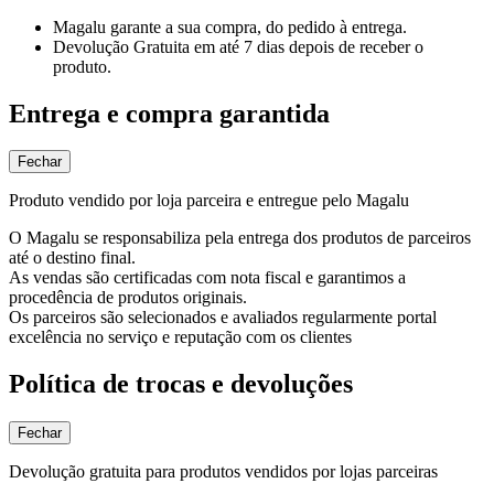
Magalu garante
a sua compra, do pedido à entrega.
Devolução Gratuita
em até 7 dias depois de receber o
produto.
Entrega e compra garantida
Fechar
Produto vendido por loja parceira e entregue pelo Magalu
O Magalu se responsabiliza pela entrega dos produtos de parceiros
até o destino final.
As vendas são certificadas com nota fiscal e garantimos a
procedência de produtos originais.
Os parceiros são selecionados e avaliados regularmente portal
excelência no serviço e reputação com os clientes
Política de trocas e devoluções
Fechar
Devolução gratuita para produtos vendidos por lojas parceiras