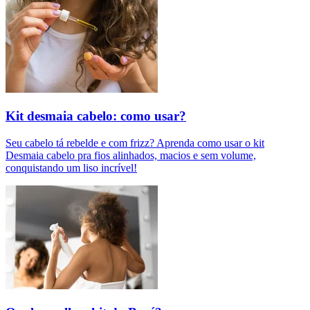
Kit desmaia cabelo: como usar?
Seu cabelo tá rebelde e com frizz? Aprenda como usar o kit
Desmaia cabelo pra fios alinhados, macios e sem volume,
conquistando um liso incrível!