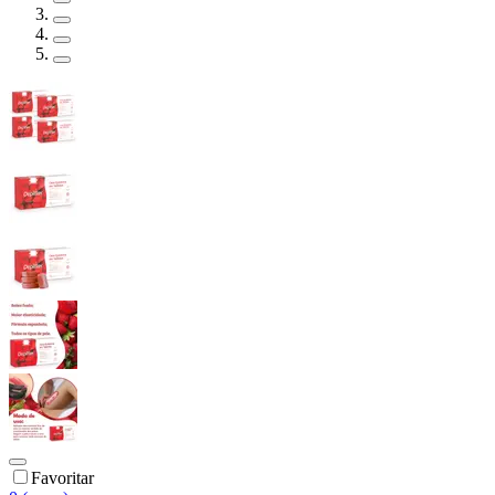
Favoritar