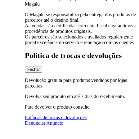
Magalu
O Magalu se responsabiliza pela entrega dos produtos de
parceiros até o destino final.
As vendas são certificadas com nota fiscal e garantimos a
procedência de produtos originais.
Os parceiros são selecionados e avaliados regularmente
portal excelência no serviço e reputação com os clientes
Política de trocas e devoluções
Fechar
Devolução gratuita para produtos vendidos por lojas
parceiras
Devolva seu produto em até 7 dias do recebimento.
Para devolver o produto consulte:
Políticas de trocas e devoluções
Denunciar Anúncio