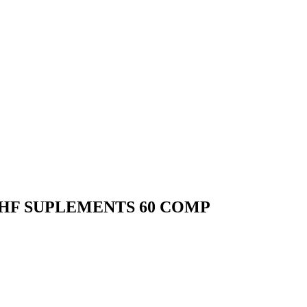
 HF SUPLEMENTS 60 COMP