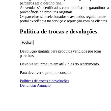
parceiros até o destino final.
As vendas são certificadas com nota fiscal e garantimos a
procedência de produtos originais.
Os parceiros são selecionados e avaliados regularmente
portal excelência no serviço e reputação com os clientes
Política de trocas e devoluções
Fechar
Devolução gratuita para produtos vendidos por lojas
parceiras
Devolva seu produto em até 7 dias do recebimento.
Para devolver o produto consulte:
Políticas de trocas e devoluções
Denunciar Anúncio