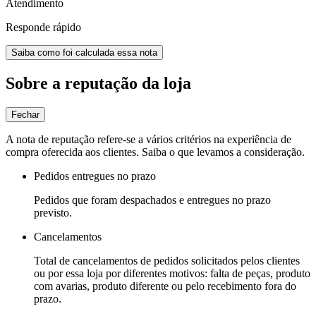
Atendimento
Responde rápido
Saiba como foi calculada essa nota
Sobre a reputação da loja
Fechar
A nota de reputação refere-se a vários critérios na experiência de
compra oferecida aos clientes. Saiba o que levamos a consideração.
Pedidos entregues no prazo
Pedidos que foram despachados e entregues no prazo
previsto.
Cancelamentos
Total de cancelamentos de pedidos solicitados pelos clientes
ou por essa loja por diferentes motivos: falta de peças, produto
com avarias, produto diferente ou pelo recebimento fora do
prazo.