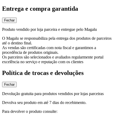
Entrega e compra garantida
Fechar
Produto vendido por loja parceira e entregue pelo Magalu
O Magalu se responsabiliza pela entrega dos produtos de parceiros
até o destino final.
As vendas são certificadas com nota fiscal e garantimos a
procedência de produtos originais.
Os parceiros são selecionados e avaliados regularmente portal
excelência no serviço e reputação com os clientes
Política de trocas e devoluções
Fechar
Devolução gratuita para produtos vendidos por lojas parceiras
Devolva seu produto em até 7 dias do recebimento.
Para devolver o produto consulte: