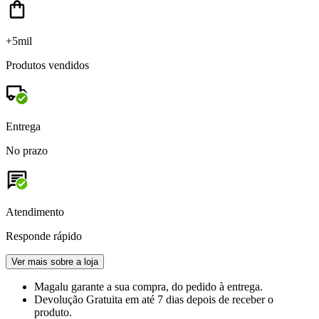
+5mil
Produtos vendidos
Entrega
No prazo
Atendimento
Responde rápido
Ver mais sobre a loja
Magalu garante
a sua compra, do pedido à entrega.
Devolução Gratuita
em até 7 dias depois de receber o
produto.