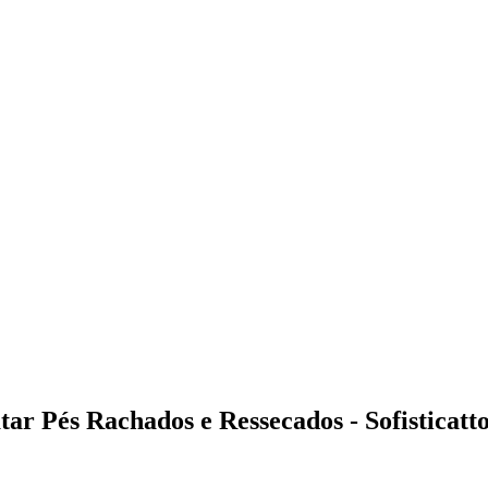
ar Pés Rachados e Ressecados - Sofisticatt