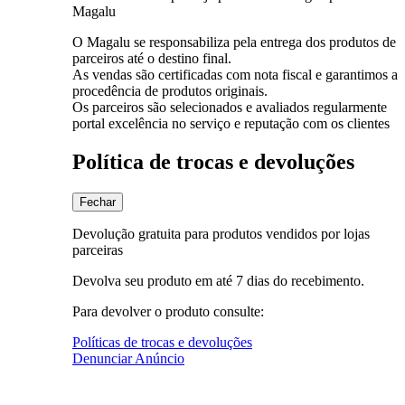
Magalu
O Magalu se responsabiliza pela entrega dos produtos de
parceiros até o destino final.
As vendas são certificadas com nota fiscal e garantimos a
procedência de produtos originais.
Os parceiros são selecionados e avaliados regularmente
portal excelência no serviço e reputação com os clientes
Política de trocas e devoluções
Fechar
Devolução gratuita para produtos vendidos por lojas
parceiras
Devolva seu produto em até 7 dias do recebimento.
Para devolver o produto consulte:
Políticas de trocas e devoluções
Denunciar Anúncio