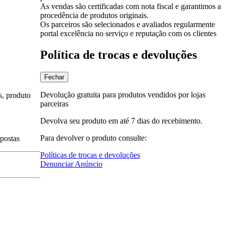
As vendas são certificadas com nota fiscal e garantimos a
procedência de produtos originais.
Os parceiros são selecionados e avaliados regularmente
portal excelência no serviço e reputação com os clientes
Política de trocas e devoluções
Fechar
Devolução gratuita para produtos vendidos por lojas
s, produto
parceiras
Devolva seu produto em até 7 dias do recebimento.
Para devolver o produto consulte:
spostas
Políticas de trocas e devoluções
Denunciar Anúncio