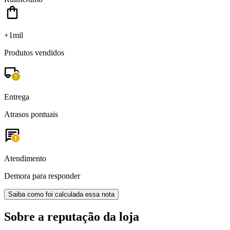
+1mil
Produtos vendidos
Entrega
Atrasos pontuais
Atendimento
Demora para responder
Saiba como foi calculada essa nota
Sobre a reputação da loja