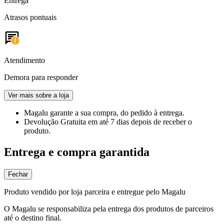
Entrega
Atrasos pontuais
Atendimento
Demora para responder
Ver mais sobre a loja
Magalu garante
a sua compra, do pedido à entrega.
Devolução Gratuita
em até 7 dias depois de receber o
produto.
Entrega e compra garantida
Fechar
Produto vendido por loja parceira e entregue pelo Magalu
O Magalu se responsabiliza pela entrega dos produtos de parceiros
até o destino final.