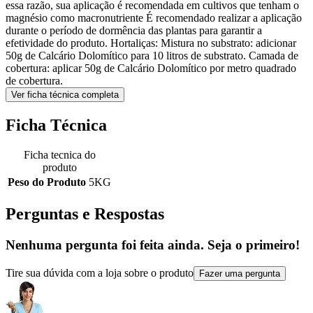
essa razão, sua aplicação é recomendada em cultivos que tenham o
magnésio como macronutriente É recomendado realizar a aplicação
durante o período de dormência das plantas para garantir a
efetividade do produto. Hortaliças: Mistura no substrato: adicionar
50g de Calcário Dolomítico para 10 litros de substrato. Camada de
cobertura: aplicar 50g de Calcário Dolomítico por metro quadrado
de cobertura.
Ver ficha técnica completa
Ficha Técnica
Ficha tecnica do
produto
Peso do Produto
5KG
Perguntas e Respostas
Nenhuma pergunta foi feita ainda. Seja o primeiro!
Tire sua dúvida com a loja sobre o produto
Fazer uma pergunta