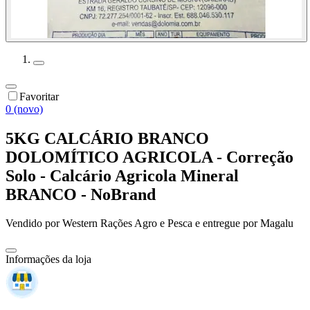
Favoritar
0 (novo)
5KG CALCÁRIO BRANCO
DOLOMÍTICO AGRICOLA - Correção
Solo - Calcário Agricola Mineral
BRANCO - NoBrand
Vendido por
Western Rações Agro e Pesca
e entregue por
Magalu
Informações da loja