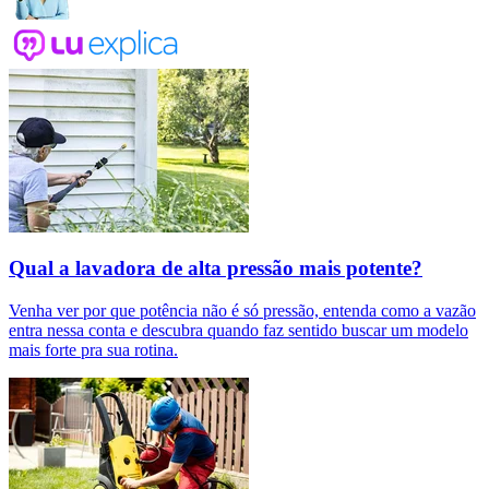
Qual a lavadora de alta pressão mais potente?
Venha ver por que potência não é só pressão, entenda como a vazão
entra nessa conta e descubra quando faz sentido buscar um modelo
mais forte pra sua rotina.