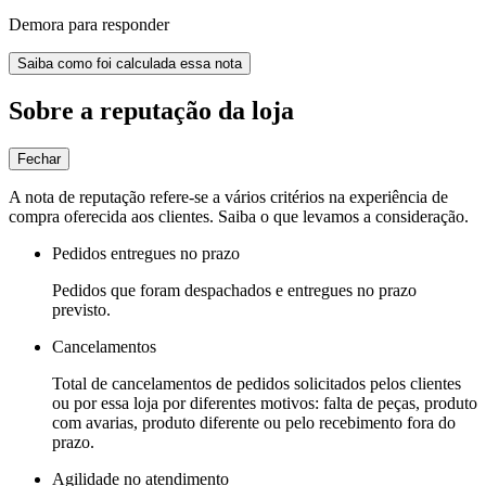
Demora para responder
Saiba como foi calculada essa nota
Sobre a reputação da loja
Fechar
A nota de reputação refere-se a vários critérios na experiência de
compra oferecida aos clientes. Saiba o que levamos a consideração.
Pedidos entregues no prazo
Pedidos que foram despachados e entregues no prazo
previsto.
Cancelamentos
Total de cancelamentos de pedidos solicitados pelos clientes
ou por essa loja por diferentes motivos: falta de peças, produto
com avarias, produto diferente ou pelo recebimento fora do
prazo.
Agilidade no atendimento