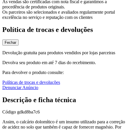
As vendas são certificadas com nota fiscal e garantimos a
procedência de produtos originais.
Os parceiros são selecionados e avaliados regularmente portal
excelência no serviço e reputação com os clientes
Política de trocas e devoluções
Fechar
Devolução gratuita para produtos vendidos por lojas parceiras
Devolva seu produto em até 7 dias do recebimento.
Para devolver o produto consulte:
Políticas de trocas e devoluções
Denunciar Anúncio
Descrição e ficha técnica
Código
gdkd8ba7c6
Assim, o calcário dolomítico é um insumo utilizado para a correção
de acidez no solo que também é capaz de fornecer magnésio. Por