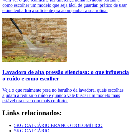
como escolher um modelo que seja fácil de guardar, prático de usar
e que tenha força suficiente pra acompanhar a sua rotina.
Lavadora de alta pressão silenciosa: o que influencia
o ruído e como escolher
Veja o que realmente pesa no barulho da lavadora, quais escolhas
ajudam a reduzir o ruído e quando vale buscar um modelo mais
estável pra usar com mais conforto.
Links relacionados:
5KG CALCÁRIO BRANCO DOLOMÍTICO
5KG CALCÁRIO