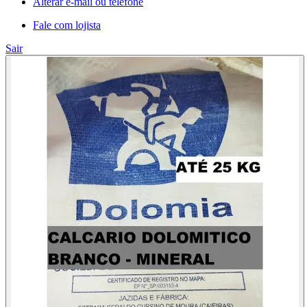
Alterar e-mail ou telefone
Fale com lojista
Sair