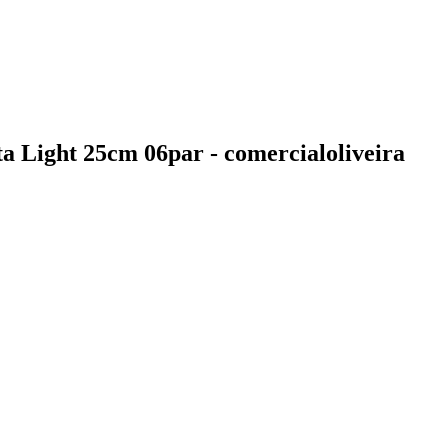
ta Light 25cm 06par - comercialoliveira