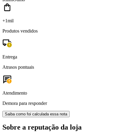
+1mil
Produtos vendidos
Entrega
Atrasos pontuais
Atendimento
Demora para responder
Saiba como foi calculada essa nota
Sobre a reputação da loja