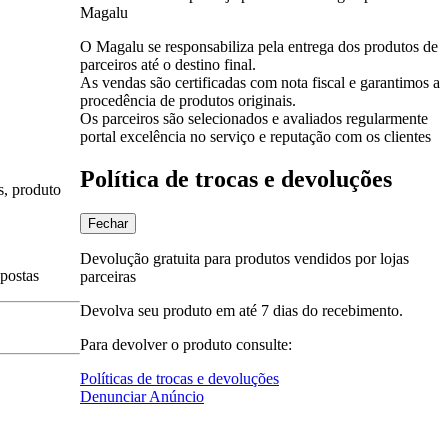
Magalu
O Magalu se responsabiliza pela entrega dos produtos de
parceiros até o destino final.
As vendas são certificadas com nota fiscal e garantimos a
procedência de produtos originais.
Os parceiros são selecionados e avaliados regularmente
portal excelência no serviço e reputação com os clientes
Política de trocas e devoluções
s, produto
Fechar
Devolução gratuita para produtos vendidos por lojas
spostas
parceiras
Devolva seu produto em até 7 dias do recebimento.
Para devolver o produto consulte:
Políticas de trocas e devoluções
Denunciar Anúncio