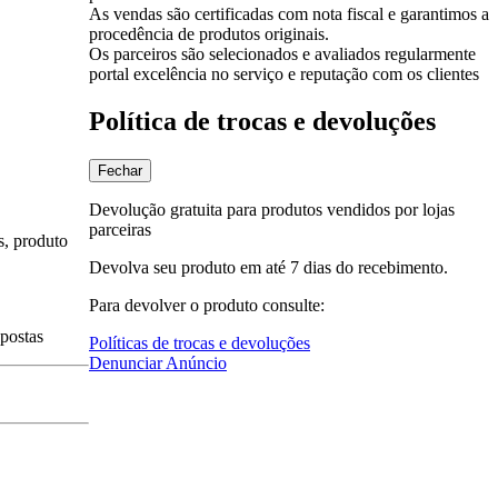
As vendas são certificadas com nota fiscal e garantimos a
procedência de produtos originais.
Os parceiros são selecionados e avaliados regularmente
portal excelência no serviço e reputação com os clientes
Política de trocas e devoluções
Fechar
Devolução gratuita para produtos vendidos por lojas
parceiras
s, produto
Devolva seu produto em até 7 dias do recebimento.
Para devolver o produto consulte:
spostas
Políticas de trocas e devoluções
Denunciar Anúncio