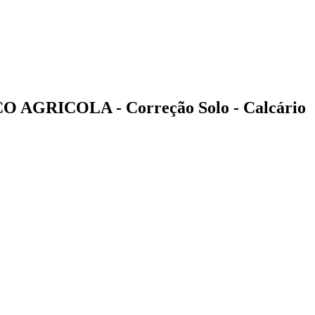
RICOLA - Correção Solo - Calcário