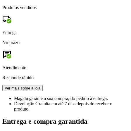
Produtos vendidos
Entrega
No prazo
Atendimento
Responde rápido
Ver mais sobre a loja
Magalu garante
a sua compra, do pedido à entrega.
Devolução Gratuita
em até 7 dias depois de receber o
produto.
Entrega e compra garantida