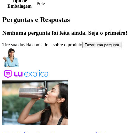
Tipo de
Pote
Embalagem
Perguntas e Respostas
Nenhuma pergunta foi feita ainda. Seja o primeiro!
Tire sua dúvida com a loja sobre o produto
Fazer uma pergunta