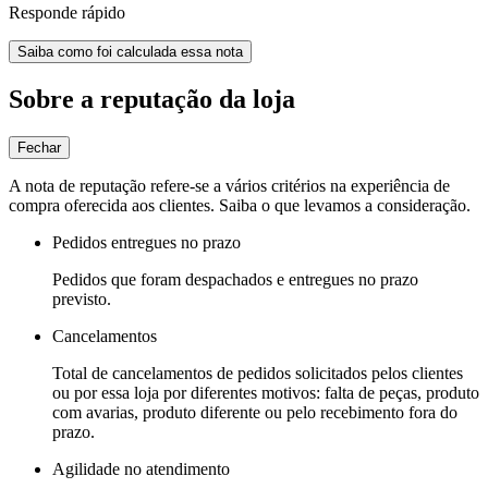
Responde rápido
Saiba como foi calculada essa nota
Sobre a reputação da loja
Fechar
A nota de reputação refere-se a vários critérios na experiência de
compra oferecida aos clientes. Saiba o que levamos a consideração.
Pedidos entregues no prazo
Pedidos que foram despachados e entregues no prazo
previsto.
Cancelamentos
Total de cancelamentos de pedidos solicitados pelos clientes
ou por essa loja por diferentes motivos: falta de peças, produto
com avarias, produto diferente ou pelo recebimento fora do
prazo.
Agilidade no atendimento