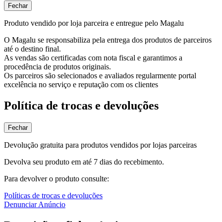
Fechar
Produto vendido por loja parceira e entregue pelo Magalu
O Magalu se responsabiliza pela entrega dos produtos de parceiros
até o destino final.
As vendas são certificadas com nota fiscal e garantimos a
procedência de produtos originais.
Os parceiros são selecionados e avaliados regularmente portal
excelência no serviço e reputação com os clientes
Política de trocas e devoluções
Fechar
Devolução gratuita para produtos vendidos por lojas parceiras
Devolva seu produto em até 7 dias do recebimento.
Para devolver o produto consulte:
Políticas de trocas e devoluções
Denunciar Anúncio