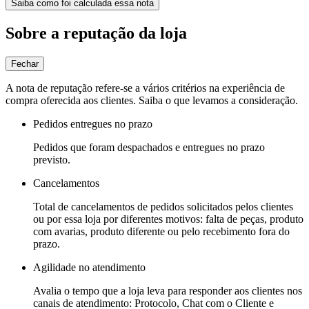
Saiba como foi calculada essa nota
Sobre a reputação da loja
Fechar
A nota de reputação refere-se a vários critérios na experiência de
compra oferecida aos clientes. Saiba o que levamos a consideração.
Pedidos entregues no prazo
Pedidos que foram despachados e entregues no prazo
previsto.
Cancelamentos
Total de cancelamentos de pedidos solicitados pelos clientes
ou por essa loja por diferentes motivos: falta de peças, produto
com avarias, produto diferente ou pelo recebimento fora do
prazo.
Agilidade no atendimento
Avalia o tempo que a loja leva para responder aos clientes nos
canais de atendimento: Protocolo, Chat com o Cliente e