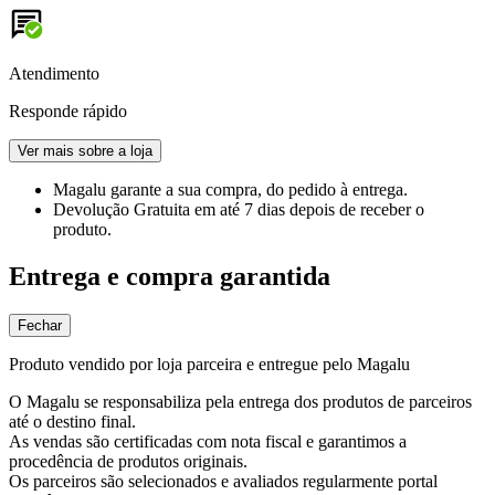
Atendimento
Responde rápido
Ver mais sobre a loja
Magalu garante
a sua compra, do pedido à entrega.
Devolução Gratuita
em até 7 dias depois de receber o
produto.
Entrega e compra garantida
Fechar
Produto vendido por loja parceira e entregue pelo Magalu
O Magalu se responsabiliza pela entrega dos produtos de parceiros
até o destino final.
As vendas são certificadas com nota fiscal e garantimos a
procedência de produtos originais.
Os parceiros são selecionados e avaliados regularmente portal