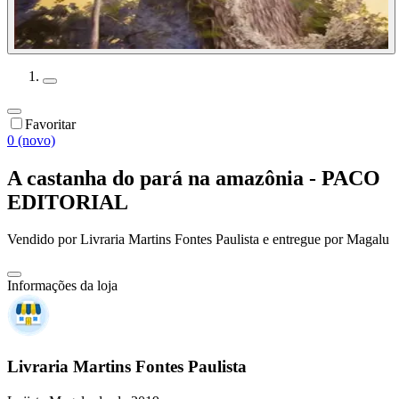
Favoritar
0 (novo)
A castanha do pará na amazônia - PACO
EDITORIAL
Vendido por
Livraria Martins Fontes Paulista
e entregue por
Magalu
Informações da loja
Livraria Martins Fontes Paulista