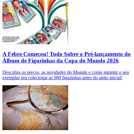
A Febre Começou! Tudo Sobre o Pré-lançamento do
Álbum de Figurinhas da Copa do Mundo 2026
Descubra os preços, as novidades do Magalu e como garantir o seu
exemplar pra colecionar as 980 figurinhas antes do apito inicial!