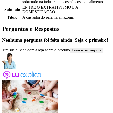
sobretudo na indústria de cosméticos e de alimentos.
ENTRE O EXTRATIVISMO E A
Subtítulo
DOMESTICAÇÃO
Título
A castanha do pará na amazônia
Perguntas e Respostas
Nenhuma pergunta foi feita ainda. Seja o primeiro!
Tire sua dúvida com a loja sobre o produto
Fazer uma pergunta