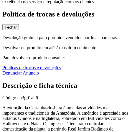
excelência no serviço e reputação com os clientes
Política de trocas e devoluções
Fechar
Devolução gratuita para produtos vendidos por lojas parceiras
Devolva seu produto em até 7 dias do recebimento.
Para devolver o produto consulte:
Políticas de trocas e devoluções
Denunciar Anúncio
Descrição e ficha técnica
Código
eh3g01ajj6
A extração da Castanha-do-Pará é uma das atividades mais
importantes e tradicionais da Amazônia. A amêndoa é apreciada nos
Estados Unidos e na Inglaterra, sobretudo em festividades como o
Halloween e o Natal. Os ingleses já tentaram controlar a
domesticação da planta, a partir do Real Jardim Botânico de