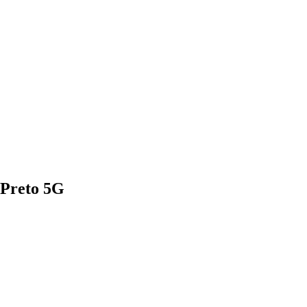
Preto 5G