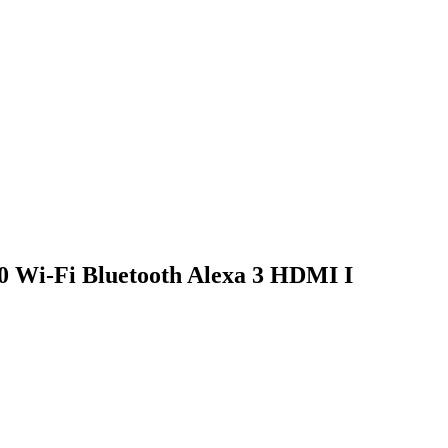
Wi-Fi Bluetooth Alexa 3 HDMI I