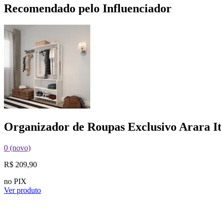
Recomendado pelo Influenciador
Organizador de Roupas Exclusivo Arara I
0 (novo)
R$ 209,90
no PIX
Ver produto