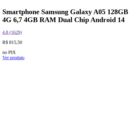
Smartphone Samsung Galaxy A05 128GB
4G 6,7 4GB RAM Dual Chip Android 14
4.8 (1629)
R$ 815,50
no PIX
Ver produto