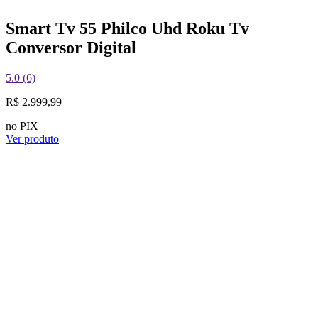
Smart Tv 55 Philco Uhd Roku Tv
Conversor Digital
5.0 (6)
R$ 2.999,99
no PIX
Ver produto