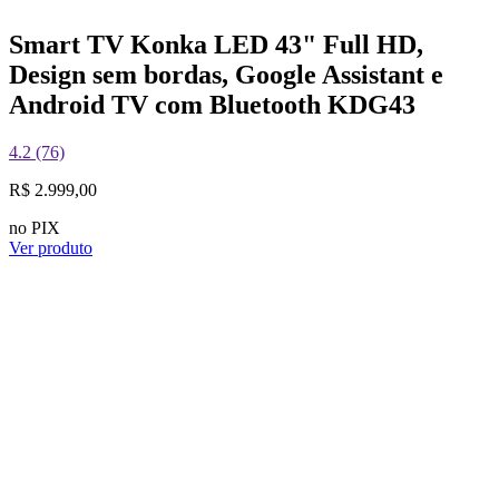
Smart TV Konka LED 43" Full HD,
Design sem bordas, Google Assistant e
Android TV com Bluetooth KDG43
4.2 (76)
R$ 2.999,00
no PIX
Ver produto