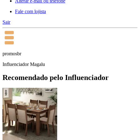
Alterar e-mail ou telefone
Fale com lojista
Sair
promosbr
Influenciador Magalu
Recomendado pelo Influenciador