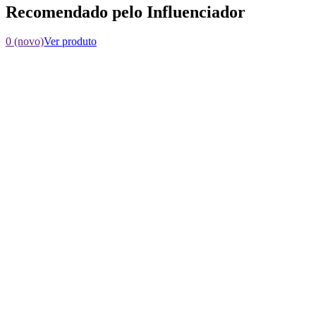
Recomendado pelo Influenciador
0 (novo)
Ver produto