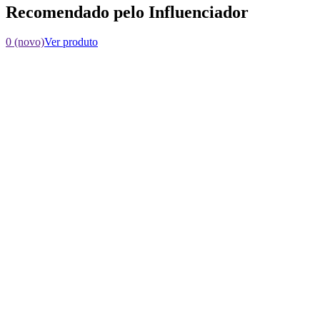
Recomendado pelo Influenciador
0 (novo)
Ver produto