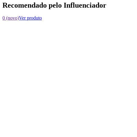
Recomendado pelo Influenciador
0 (novo)
Ver produto