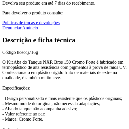
Devolva seu produto em até 7 dias do recebimento.
Para devolver o produto consulte:
Políticas de trocas e devoluções
Denunciar Anúncio
Descrição e ficha técnica
Código
hcecdj716g
O Kit Aba do Tanque NXR Bros 150 Cromo Forte é fabricado em
termoplástico de alta resistência com pigmentos à prova de raios UV.
Confeccionado em plástico rígido fruto de materiais de extrema
qualidade, é também muito leve.
Especificações:
- Design personalizado e mais resistente que os plásticos originais;
- Mesmo molde do original, não necessita adaptações;
- Aba do tanque não acompanha adesivo;
- Valor referente ao par;
- Marca: Cromo Forte.