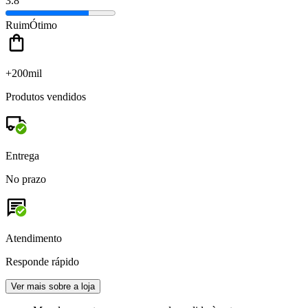
3.8
Ruim
Ótimo
+200mil
Produtos vendidos
Entrega
No prazo
Atendimento
Responde rápido
Ver mais sobre a loja