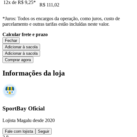
12x de
R$ 9,25
*
R$ 111,02
*Juros: Todos os encargos da operação, como juros, custo de
parcelamento e outras tarifas estão incluídas neste valor.
Calcular frete e prazo
Fechar
Adicionar à sacola
Adicionar à sacola
Comprar agora
Informações da loja
SportBay Oficial
Lojista Magalu desde 2020
Fale com lojista
Seguir