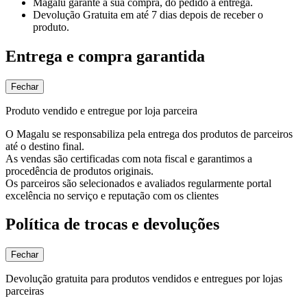
Magalu garante
a sua compra, do pedido à entrega.
Devolução Gratuita
em até 7 dias depois de receber o
produto.
Entrega e compra garantida
Fechar
Produto vendido e entregue por loja parceira
O Magalu se responsabiliza pela entrega dos produtos de parceiros
até o destino final.
As vendas são certificadas com nota fiscal e garantimos a
procedência de produtos originais.
Os parceiros são selecionados e avaliados regularmente portal
excelência no serviço e reputação com os clientes
Política de trocas e devoluções
Fechar
Devolução gratuita para produtos vendidos e entregues por lojas
parceiras