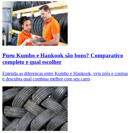
Pneu Kumho e Hankook são bons? Comparativo
completo e qual escolher
Entenda as diferenças entre Kumho e Hankook, veja prós e contras
e descubra qual combina melhor com seu carro