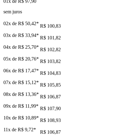
01x de
R$ 97,90
sem juros
02x de
R$ 50,42
*
R$ 100,83
03x de
R$ 33,94
*
R$ 101,82
04x de
R$ 25,70
*
R$ 102,82
05x de
R$ 20,76
*
R$ 103,82
06x de
R$ 17,47
*
R$ 104,83
07x de
R$ 15,12
*
R$ 105,85
08x de
R$ 13,36
*
R$ 106,87
09x de
R$ 11,99
*
R$ 107,90
10x de
R$ 10,89
*
R$ 108,93
11x de
R$ 9,72
*
R$ 106,87