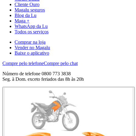
Cliente Ouro
Magalu seguros
Blog da Lu
Maga +
WhatsApp da Lu
Todos os serviços
Comprar na loja
Vender no Magalu
Baixe o aplicativo
Compre pelo telefone
Compre pelo chat
Número de telefone 0800 773 3838
Seg. à Dom. exceto feriados das 8h às 20h