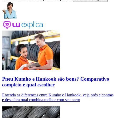
Pneu Kumho e Hankook são bons? Comparativo
completo e qual escolher
Entenda as diferenças entre Kumho e Hankook, veja prós e contras
e descubra qual combina melhor com seu carro