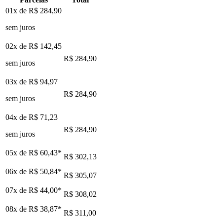
01x de
R$ 284,90
sem juros
02x de
R$ 142,45
R$ 284,90
sem juros
03x de
R$ 94,97
R$ 284,90
sem juros
04x de
R$ 71,23
R$ 284,90
sem juros
05x de
R$ 60,43
*
R$ 302,13
06x de
R$ 50,84
*
R$ 305,07
07x de
R$ 44,00
*
R$ 308,02
08x de
R$ 38,87
*
R$ 311,00