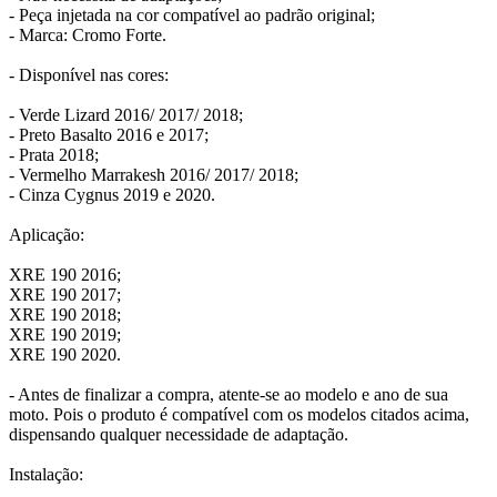
- Peça injetada na cor compatível ao padrão original;
- Marca: Cromo Forte.
- Disponível nas cores:
- Verde Lizard 2016/ 2017/ 2018;
- Preto Basalto 2016 e 2017;
- Prata 2018;
- Vermelho Marrakesh 2016/ 2017/ 2018;
- Cinza Cygnus 2019 e 2020.
Aplicação:
XRE 190 2016;
XRE 190 2017;
XRE 190 2018;
XRE 190 2019;
XRE 190 2020.
- Antes de finalizar a compra, atente-se ao modelo e ano de sua
moto. Pois o produto é compatível com os modelos citados acima,
dispensando qualquer necessidade de adaptação.
Instalação: