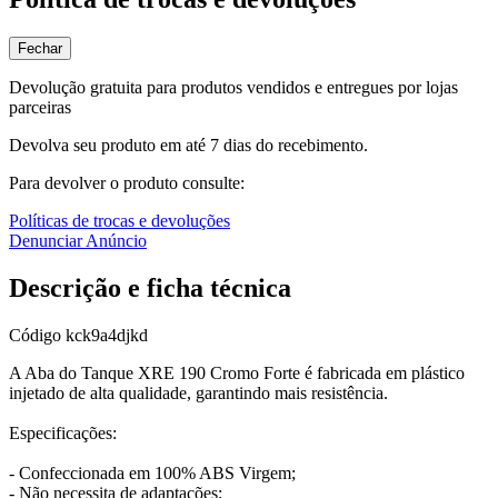
Fechar
Devolução gratuita para produtos vendidos e entregues por lojas
parceiras
Devolva seu produto em até 7 dias do recebimento.
Para devolver o produto consulte:
Políticas de trocas e devoluções
Denunciar Anúncio
Descrição e ficha técnica
Código
kck9a4djkd
A Aba do Tanque XRE 190 Cromo Forte é fabricada em plástico
injetado de alta qualidade, garantindo mais resistência.
Especificações:
- Confeccionada em 100% ABS Virgem;
- Não necessita de adaptações;