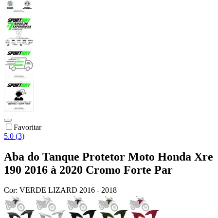
Favoritar
5.0 (3)
Aba do Tanque Protetor Moto Honda Xre
190 2016 à 2020 Cromo Forte Par
Cor:
VERDE LIZARD 2016 - 2018