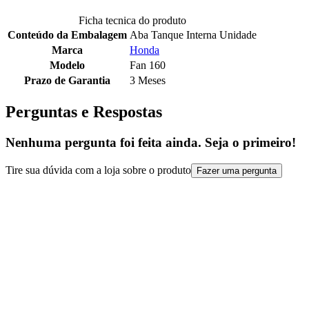
Ficha tecnica do produto
Conteúdo da Embalagem
Aba Tanque Interna Unidade
Marca
Honda
Modelo
Fan 160
Prazo de Garantia
3 Meses
Perguntas e Respostas
Nenhuma pergunta foi feita ainda. Seja o primeiro!
Tire sua dúvida com a loja sobre o produto
Fazer uma pergunta