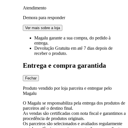
Atendimento
Demora para responder
Ver mais sobre a loja
Magalu garante
a sua compra, do pedido à
entrega.
Devolução Gratuita
em até 7 dias depois de
receber o produto.
Entrega e compra garantida
Fechar
Produto vendido por loja parceira e entregue pelo
Magalu
O Magalu se responsabiliza pela entrega dos produtos de
parceiros até o destino final.
As vendas são certificadas com nota fiscal e garantimos a
procedência de produtos originais.
Os parceiros são selecionados e avaliados regularmente