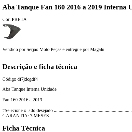
Aba Tanque Fan 160 2016 a 2019 Interna
Cor:
PRETA
Vendido por
Serjão Moto Peças
e entregue por
Magalu
Descrição e ficha técnica
Código
df7jdcgdf4
Aba Tanque Interna Unidade
Fan 160 2016 a 2019
#Selecione o lado desejado .................................................................
GARANTIA: 3 MESES
Ficha Técnica