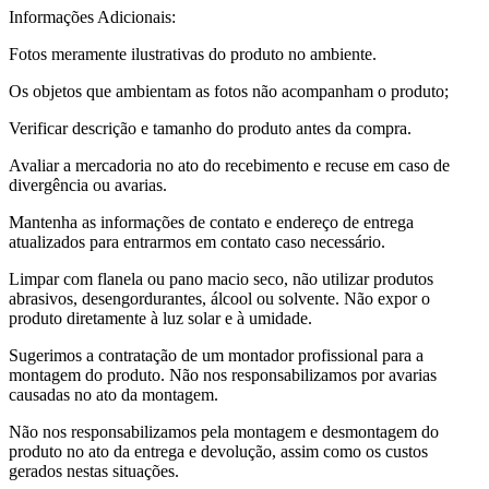
Informações Adicionais:
Fotos meramente ilustrativas do produto no ambiente.
Os objetos que ambientam as fotos não acompanham o produto;
Verificar descrição e tamanho do produto antes da compra.
Avaliar a mercadoria no ato do recebimento e recuse em caso de
divergência ou avarias.
Mantenha as informações de contato e endereço de entrega
atualizados para entrarmos em contato caso necessário.
Limpar com flanela ou pano macio seco, não utilizar produtos
abrasivos, desengordurantes, álcool ou solvente. Não expor o
produto diretamente à luz solar e à umidade.
Sugerimos a contratação de um montador profissional para a
montagem do produto. Não nos responsabilizamos por avarias
causadas no ato da montagem.
Não nos responsabilizamos pela montagem e desmontagem do
produto no ato da entrega e devolução, assim como os custos
gerados nestas situações.