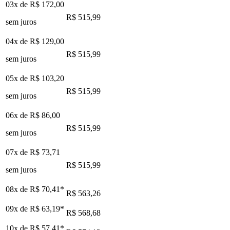
03x de
R$ 172,00
R$ 515,99
sem juros
04x de
R$ 129,00
R$ 515,99
sem juros
05x de
R$ 103,20
R$ 515,99
sem juros
06x de
R$ 86,00
R$ 515,99
sem juros
07x de
R$ 73,71
R$ 515,99
sem juros
08x de
R$ 70,41
*
R$ 563,26
09x de
R$ 63,19
*
R$ 568,68
10x de
R$ 57,41
*