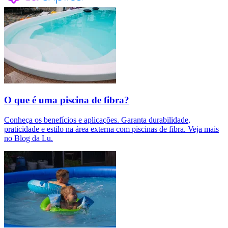
O que é uma piscina de fibra?
Conheça os benefícios e aplicações. Garanta durabilidade,
praticidade e estilo na área externa com piscinas de fibra. Veja mais
no Blog da Lu.