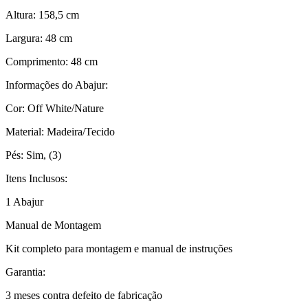
Altura: 158,5 cm
Largura: 48 cm
Comprimento: 48 cm
Informações do Abajur:
Cor: Off White/Nature
Material: Madeira/Tecido
Pés: Sim, (3)
Itens Inclusos:
1 Abajur
Manual de Montagem
Kit completo para montagem e manual de instruções
Garantia:
3 meses contra defeito de fabricação