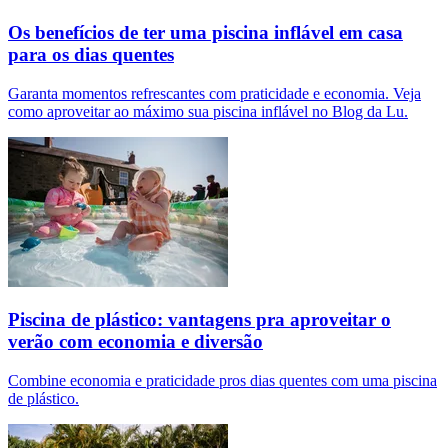
Os benefícios de ter uma piscina inflável em casa
para os dias quentes
Garanta momentos refrescantes com praticidade e economia. Veja
como aproveitar ao máximo sua piscina inflável no Blog da Lu.
Piscina de plástico: vantagens pra aproveitar o
verão com economia e diversão
Combine economia e praticidade pros dias quentes com uma piscina
de plástico.