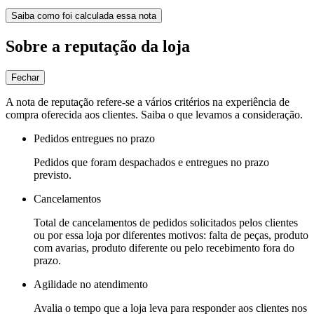
Saiba como foi calculada essa nota
Sobre a reputação da loja
Fechar
A nota de reputação refere-se a vários critérios na experiência de
compra oferecida aos clientes. Saiba o que levamos a consideração.
Pedidos entregues no prazo
Pedidos que foram despachados e entregues no prazo
previsto.
Cancelamentos
Total de cancelamentos de pedidos solicitados pelos clientes
ou por essa loja por diferentes motivos: falta de peças, produto
com avarias, produto diferente ou pelo recebimento fora do
prazo.
Agilidade no atendimento
Avalia o tempo que a loja leva para responder aos clientes nos