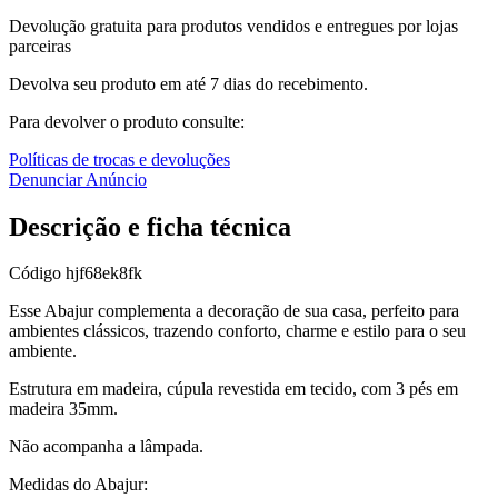
Devolução gratuita para produtos vendidos e entregues por lojas
parceiras
Devolva seu produto em até 7 dias do recebimento.
Para devolver o produto consulte:
Políticas de trocas e devoluções
Denunciar Anúncio
Descrição e ficha técnica
Código
hjf68ek8fk
Esse Abajur complementa a decoração de sua casa, perfeito para
ambientes clássicos, trazendo conforto, charme e estilo para o seu
ambiente.
Estrutura em madeira, cúpula revestida em tecido, com 3 pés em
madeira 35mm.
Não acompanha a lâmpada.
Medidas do Abajur: