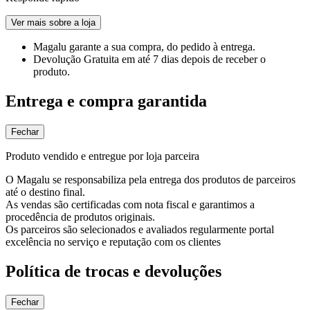
Ver mais sobre a loja
Magalu garante
a sua compra, do pedido à entrega.
Devolução Gratuita
em até 7 dias depois de receber o
produto.
Entrega e compra garantida
Fechar
Produto vendido e entregue por loja parceira
O Magalu se responsabiliza pela entrega dos produtos de parceiros
até o destino final.
As vendas são certificadas com nota fiscal e garantimos a
procedência de produtos originais.
Os parceiros são selecionados e avaliados regularmente portal
excelência no serviço e reputação com os clientes
Política de trocas e devoluções
Fechar