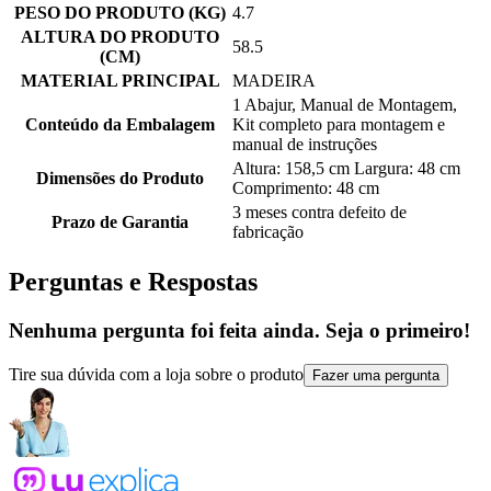
PESO DO PRODUTO (KG)
4.7
ALTURA DO PRODUTO
58.5
(CM)
MATERIAL PRINCIPAL
MADEIRA
1 Abajur, Manual de Montagem,
Conteúdo da Embalagem
Kit completo para montagem e
manual de instruções
Altura: 158,5 cm Largura: 48 cm
Dimensões do Produto
Comprimento: 48 cm
3 meses contra defeito de
Prazo de Garantia
fabricação
Perguntas e Respostas
Nenhuma pergunta foi feita ainda. Seja o primeiro!
Tire sua dúvida com a loja sobre o produto
Fazer uma pergunta