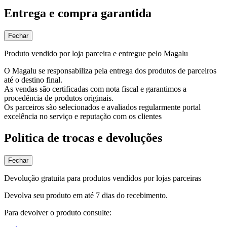
Entrega e compra garantida
Fechar
Produto vendido por loja parceira e entregue pelo Magalu
O Magalu se responsabiliza pela entrega dos produtos de parceiros
até o destino final.
As vendas são certificadas com nota fiscal e garantimos a
procedência de produtos originais.
Os parceiros são selecionados e avaliados regularmente portal
excelência no serviço e reputação com os clientes
Política de trocas e devoluções
Fechar
Devolução gratuita para produtos vendidos por lojas parceiras
Devolva seu produto em até 7 dias do recebimento.
Para devolver o produto consulte: