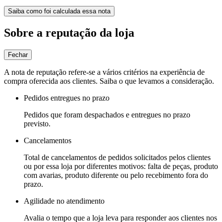
Saiba como foi calculada essa nota
Sobre a reputação da loja
Fechar
A nota de reputação refere-se a vários critérios na experiência de
compra oferecida aos clientes. Saiba o que levamos a consideração.
Pedidos entregues no prazo
Pedidos que foram despachados e entregues no prazo
previsto.
Cancelamentos
Total de cancelamentos de pedidos solicitados pelos clientes
ou por essa loja por diferentes motivos: falta de peças, produto
com avarias, produto diferente ou pelo recebimento fora do
prazo.
Agilidade no atendimento
Avalia o tempo que a loja leva para responder aos clientes nos