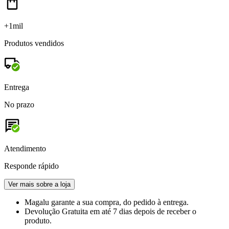
+1mil
Produtos vendidos
Entrega
No prazo
Atendimento
Responde rápido
Ver mais sobre a loja
Magalu garante
a sua compra, do pedido à entrega.
Devolução Gratuita
em até 7 dias depois de receber o
produto.