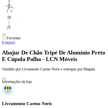
Favoritar
0 (novo)
Abajur De Chão Tripé De Alumínio Preto
E Cúpula Palha - LCN Móveis
Vendido por
Livramento Carmo Neris
e entregue por
Magalu
Informações da loja
Livramento Carmo Neris