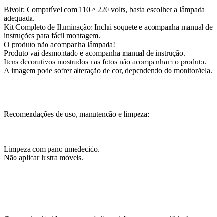
Bivolt: Compatível com 110 e 220 volts, basta escolher a lâmpada
adequada.
Kit Completo de Iluminação: Inclui soquete e acompanha manual de
instruções para fácil montagem.
O produto não acompanha lâmpada!
Produto vai desmontado e acompanha manual de instrução.
Itens decorativos mostrados nas fotos não acompanham o produto.
A imagem pode sofrer alteração de cor, dependendo do monitor/tela.
Recomendações de uso, manutenção e limpeza:
Limpeza com pano umedecido.
Não aplicar lustra móveis.