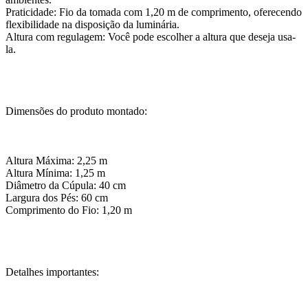
Praticidade: Fio da tomada com 1,20 m de comprimento, oferecendo
flexibilidade na disposição da luminária.
Altura com regulagem: Você pode escolher a altura que deseja usa-
la.
Dimensões do produto montado:
Altura Máxima: 2,25 m
Altura Mínima: 1,25 m
Diâmetro da Cúpula: 40 cm
Largura dos Pés: 60 cm
Comprimento do Fio: 1,20 m
Detalhes importantes: