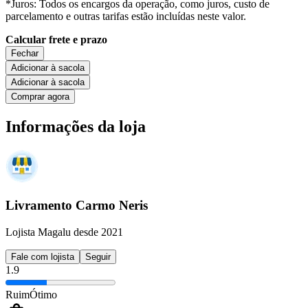
*Juros: Todos os encargos da operação, como juros, custo de
parcelamento e outras tarifas estão incluídas neste valor.
Calcular frete e prazo
Fechar
Adicionar à sacola
Adicionar à sacola
Comprar agora
Informações da loja
Livramento Carmo Neris
Lojista Magalu desde 2021
Fale com lojista
Seguir
1.9
Ruim
Ótimo