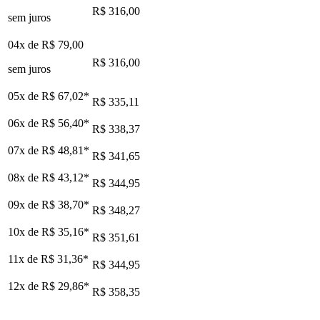
R$ 316,00
sem juros
04x de
R$ 79,00
R$ 316,00
sem juros
05x de
R$ 67,02
*
R$ 335,11
06x de
R$ 56,40
*
R$ 338,37
07x de
R$ 48,81
*
R$ 341,65
08x de
R$ 43,12
*
R$ 344,95
09x de
R$ 38,70
*
R$ 348,27
10x de
R$ 35,16
*
R$ 351,61
11x de
R$ 31,36
*
R$ 344,95
12x de
R$ 29,86
*
R$ 358,35