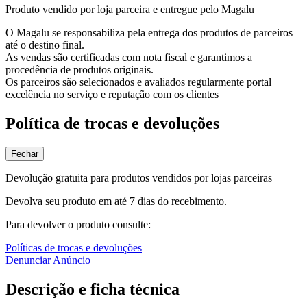
Produto vendido por loja parceira e entregue pelo Magalu
O Magalu se responsabiliza pela entrega dos produtos de parceiros
até o destino final.
As vendas são certificadas com nota fiscal e garantimos a
procedência de produtos originais.
Os parceiros são selecionados e avaliados regularmente portal
excelência no serviço e reputação com os clientes
Política de trocas e devoluções
Fechar
Devolução gratuita para produtos vendidos por lojas parceiras
Devolva seu produto em até 7 dias do recebimento.
Para devolver o produto consulte:
Políticas de trocas e devoluções
Denunciar Anúncio
Descrição e ficha técnica