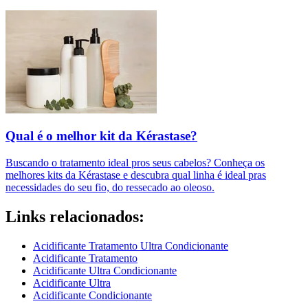
Qual é o melhor kit da Kérastase?
Buscando o tratamento ideal pros seus cabelos? Conheça os
melhores kits da Kérastase e descubra qual linha é ideal pras
necessidades do seu fio, do ressecado ao oleoso.
Links relacionados:
Acidificante Tratamento Ultra Condicionante
Acidificante Tratamento
Acidificante Ultra Condicionante
Acidificante Ultra
Acidificante Condicionante