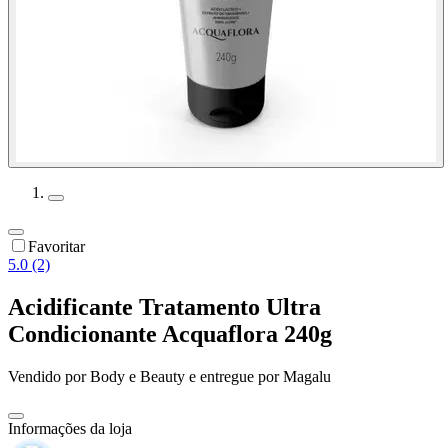
Favoritar
5.0 (2)
Acidificante Tratamento Ultra
Condicionante Acquaflora 240g
Vendido por
Body e Beauty
e entregue por
Magalu
Informações da loja