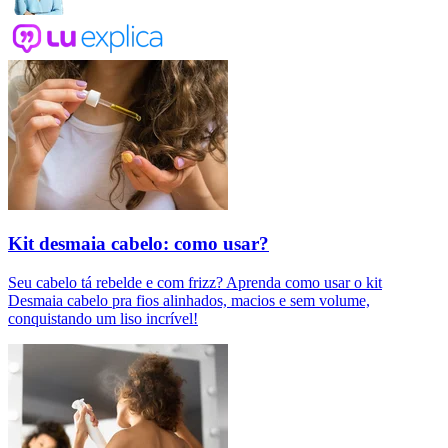
Kit desmaia cabelo: como usar?
Seu cabelo tá rebelde e com frizz? Aprenda como usar o kit
Desmaia cabelo pra fios alinhados, macios e sem volume,
conquistando um liso incrível!