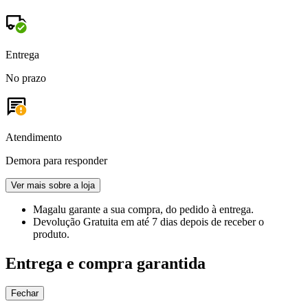
Entrega
No prazo
Atendimento
Demora para responder
Ver mais sobre a loja
Magalu garante
a sua compra, do pedido à entrega.
Devolução Gratuita
em até 7 dias depois de receber o
produto.
Entrega e compra garantida
Fechar