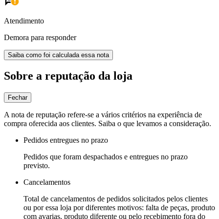
Atendimento
Demora para responder
Saiba como foi calculada essa nota
Sobre a reputação da loja
Fechar
A nota de reputação refere-se a vários critérios na experiência de
compra oferecida aos clientes. Saiba o que levamos a consideração.
Pedidos entregues no prazo
Pedidos que foram despachados e entregues no prazo
previsto.
Cancelamentos
Total de cancelamentos de pedidos solicitados pelos clientes
ou por essa loja por diferentes motivos: falta de peças, produto
com avarias, produto diferente ou pelo recebimento fora do