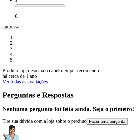
0
andressa
Produto top, desmaia o cabelo. Super recomendo
há cerca de 1 ano
Ver todas as avaliações
Perguntas e Respostas
Nenhuma pergunta foi feita ainda. Seja o primeiro!
Tire sua dúvida com a loja sobre o produto
Fazer uma pergunta