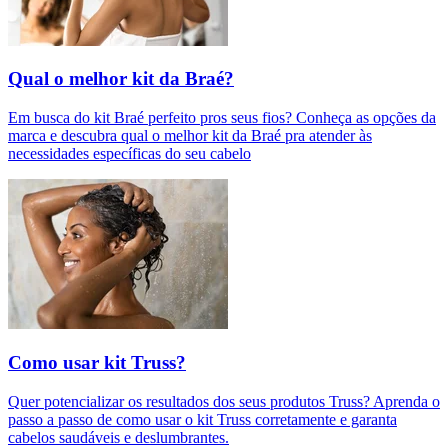
Qual o melhor kit da Braé?
Em busca do kit Braé perfeito pros seus fios? Conheça as opções da
marca e descubra qual o melhor kit da Braé pra atender às
necessidades específicas do seu cabelo
Como usar kit Truss?
Quer potencializar os resultados dos seus produtos Truss? Aprenda o
passo a passo de como usar o kit Truss corretamente e garanta
cabelos saudáveis e deslumbrantes.