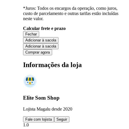
*Juros: Todos os encargos da operação, como juros,
custo de parcelamento e outras tarifas estão incluídas
neste valor.
Calcular frete e prazo
Fechar
Adicionar à sacola
Adicionar à sacola
Comprar agora
Informações da loja
Elite Som Shop
Lojista Magalu desde 2020
Fale com lojista
Seguir
1.0