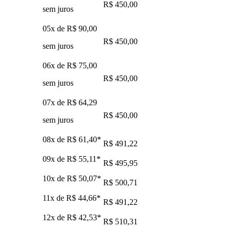
R$ 450,00
sem juros
05x de
R$ 90,00
R$ 450,00
sem juros
06x de
R$ 75,00
R$ 450,00
sem juros
07x de
R$ 64,29
R$ 450,00
sem juros
08x de
R$ 61,40
*
R$ 491,22
09x de
R$ 55,11
*
R$ 495,95
10x de
R$ 50,07
*
R$ 500,71
11x de
R$ 44,66
*
R$ 491,22
12x de
R$ 42,53
*
R$ 510,31