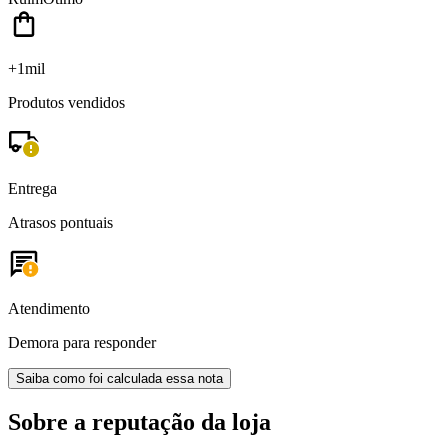
+1mil
Produtos vendidos
Entrega
Atrasos pontuais
Atendimento
Demora para responder
Saiba como foi calculada essa nota
Sobre a reputação da loja