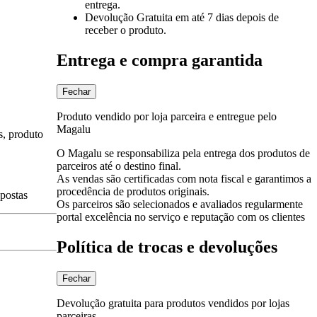
entrega.
Devolução Gratuita
em até 7 dias depois de
receber o produto.
Entrega e compra garantida
Fechar
Produto vendido por loja parceira e entregue pelo
Magalu
s, produto
O Magalu se responsabiliza pela entrega dos produtos de
parceiros até o destino final.
As vendas são certificadas com nota fiscal e garantimos a
procedência de produtos originais.
spostas
Os parceiros são selecionados e avaliados regularmente
portal excelência no serviço e reputação com os clientes
Política de trocas e devoluções
Fechar
Devolução gratuita para produtos vendidos por lojas
parceiras