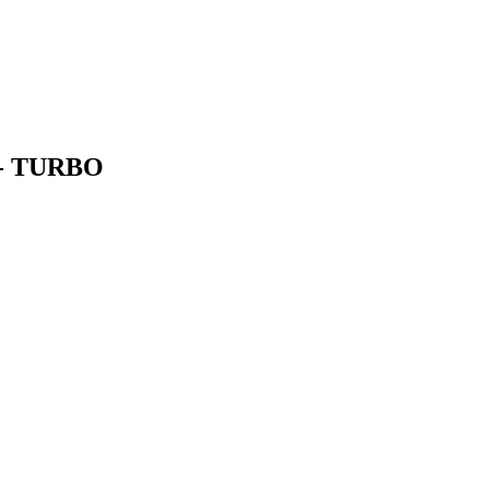
o - TURBO