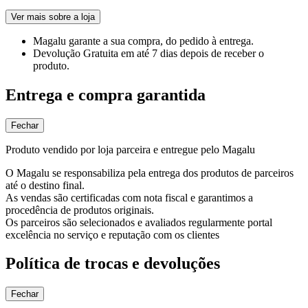
Ver mais sobre a loja
Magalu garante
a sua compra, do pedido à entrega.
Devolução Gratuita
em até 7 dias depois de receber o
produto.
Entrega e compra garantida
Fechar
Produto vendido por loja parceira e entregue pelo Magalu
O Magalu se responsabiliza pela entrega dos produtos de parceiros
até o destino final.
As vendas são certificadas com nota fiscal e garantimos a
procedência de produtos originais.
Os parceiros são selecionados e avaliados regularmente portal
excelência no serviço e reputação com os clientes
Política de trocas e devoluções
Fechar