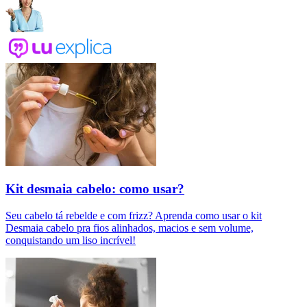
Kit desmaia cabelo: como usar?
Seu cabelo tá rebelde e com frizz? Aprenda como usar o kit
Desmaia cabelo pra fios alinhados, macios e sem volume,
conquistando um liso incrível!