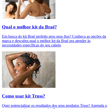
Qual o melhor kit da Braé?
Em busca do kit Braé perfeito pros seus fios? Conheça as opções da
marca e descubra qual o melhor kit da Braé pra atender às
necessidades específicas do seu cabelo
Como usar kit Truss?
Quer potencializar os resultados dos seus produtos Truss? Aprenda o