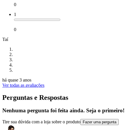
0
1
0
Taí
há quase 3 anos
Ver todas as avaliações
Perguntas e Respostas
Nenhuma pergunta foi feita ainda. Seja o primeiro!
Tire sua dúvida com a loja sobre o produto
Fazer uma pergunta