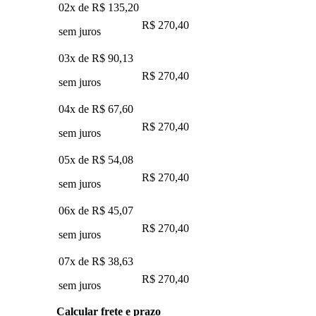
02x de
R$ 135,20
R$ 270,40
sem juros
03x de
R$ 90,13
R$ 270,40
sem juros
04x de
R$ 67,60
R$ 270,40
sem juros
05x de
R$ 54,08
R$ 270,40
sem juros
06x de
R$ 45,07
R$ 270,40
sem juros
07x de
R$ 38,63
R$ 270,40
sem juros
Calcular frete e prazo