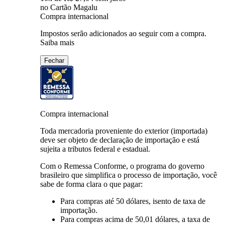
no Cartão Magalu
Compra internacional
Impostos serão adicionados ao seguir com a compra.
Saiba mais
Fechar
Compra internacional
Toda mercadoria proveniente do exterior (importada)
deve ser objeto de declaração de importação e está
sujeita a tributos federal e estadual.
Com o Remessa Conforme, o programa do governo
brasileiro que simplifica o processo de importação, você
sabe de forma clara o que pagar:
Para compras
até 50 dólares
, isento de taxa de
importação.
Para compras
acima de 50,01 dólares
, a taxa de