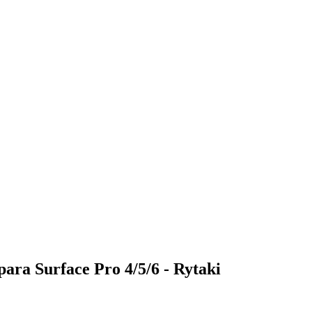
ara Surface Pro 4/5/6 - Rytaki