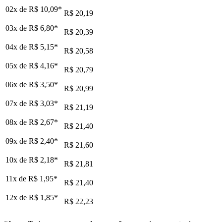
02x de
R$ 10,09
*
R$ 20,19
03x de
R$ 6,80
*
R$ 20,39
04x de
R$ 5,15
*
R$ 20,58
05x de
R$ 4,16
*
R$ 20,79
06x de
R$ 3,50
*
R$ 20,99
07x de
R$ 3,03
*
R$ 21,19
08x de
R$ 2,67
*
R$ 21,40
09x de
R$ 2,40
*
R$ 21,60
10x de
R$ 2,18
*
R$ 21,81
11x de
R$ 1,95
*
R$ 21,40
12x de
R$ 1,85
*
R$ 22,23