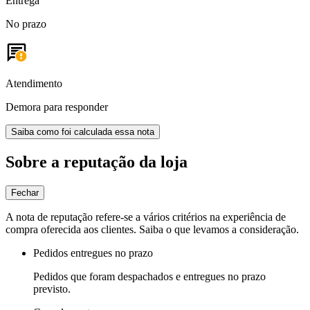
Entrega
No prazo
Atendimento
Demora para responder
Saiba como foi calculada essa nota
Sobre a reputação da loja
Fechar
A nota de reputação refere-se a vários critérios na experiência de
compra oferecida aos clientes. Saiba o que levamos a consideração.
Pedidos entregues no prazo
Pedidos que foram despachados e entregues no prazo
previsto.