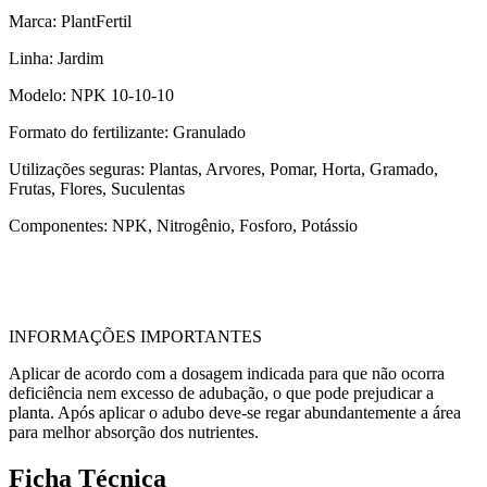
Marca: PlantFertil
Linha: Jardim
Modelo: NPK 10-10-10
Formato do fertilizante: Granulado
Utilizações seguras: Plantas, Arvores, Pomar, Horta, Gramado,
Frutas, Flores, Suculentas
Componentes: NPK, Nitrogênio, Fosforo, Potássio
INFORMAÇÕES IMPORTANTES
Aplicar de acordo com a dosagem indicada para que não ocorra
deficiência nem excesso de adubação, o que pode prejudicar a
planta. Após aplicar o adubo deve-se regar abundantemente a área
para melhor absorção dos nutrientes.
Ficha Técnica