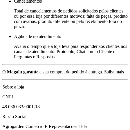
Cancelamentos
Total de cancelamentos de pedidos solicitados pelos clientes
ou por essa loja por diferentes motivos: falta de peças, produto
com avarias, produto diferente ou pelo recebimento fora do
prazo.
Agilidade no atendimento
Avalia o tempo que a loja leva para responder aos clientes nos
canais de atendimento: Protocolo, Chat com o Cliente e
Perguntas e Respostas
O
Magalu garante
a sua compra, do pedido à entrega.
Saiba mais
Sobre a loja
CNPJ
48.036.033/0001-18
Razão Social
Agrogarden Comercio E Representacoes Ltda