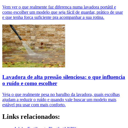
Vem ver o que realmente faz diferença numa lavadora portátil e
como escolher um modelo que seja fácil de guardar, prático de usar
e que tenha força suficiente pra acompanhar a sua rotina.
Lavadora de alta pressão silenciosa: o que influencia
o ruído e como escolher
Veja o que realmente pesa no barulho da lavadora, quais escolhas
ajudam a reduzir o ruído e quando vale buscar um modelo mais
estável pra usar com mais conforto.
Links relacionados: