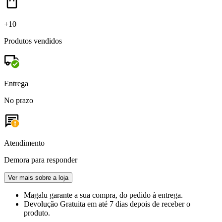
+10
Produtos vendidos
Entrega
No prazo
Atendimento
Demora para responder
Ver mais sobre a loja
Magalu garante
a sua compra, do pedido à entrega.
Devolução Gratuita
em até 7 dias depois de receber o
produto.