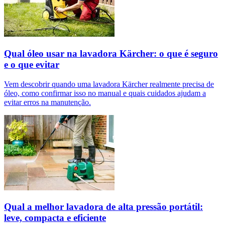
Qual óleo usar na lavadora Kärcher: o que é seguro
e o que evitar
Vem descobrir quando uma lavadora Kärcher realmente precisa de
óleo, como confirmar isso no manual e quais cuidados ajudam a
evitar erros na manutenção.
Qual a melhor lavadora de alta pressão portátil:
leve, compacta e eficiente