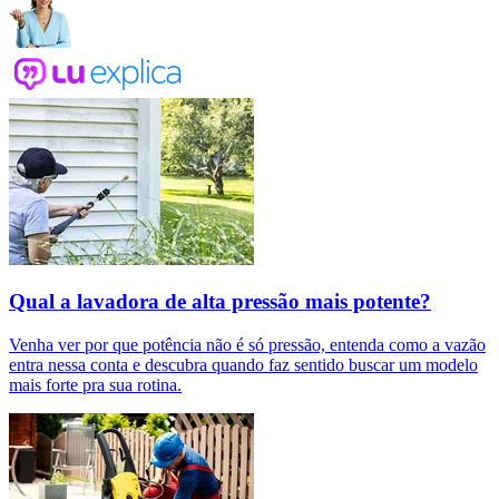
Qual a lavadora de alta pressão mais potente?
Venha ver por que potência não é só pressão, entenda como a vazão
entra nessa conta e descubra quando faz sentido buscar um modelo
mais forte pra sua rotina.