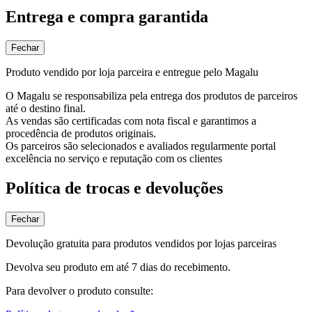
Entrega e compra garantida
Fechar
Produto vendido por loja parceira e entregue pelo Magalu
O Magalu se responsabiliza pela entrega dos produtos de parceiros
até o destino final.
As vendas são certificadas com nota fiscal e garantimos a
procedência de produtos originais.
Os parceiros são selecionados e avaliados regularmente portal
excelência no serviço e reputação com os clientes
Política de trocas e devoluções
Fechar
Devolução gratuita para produtos vendidos por lojas parceiras
Devolva seu produto em até 7 dias do recebimento.
Para devolver o produto consulte: