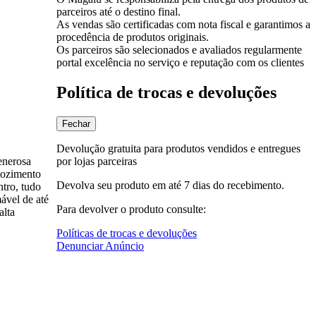
parceiros até o destino final.
As vendas são certificadas com nota fiscal e garantimos a
procedência de produtos originais.
Os parceiros são selecionados e avaliados regularmente
portal excelência no serviço e reputação com os clientes
Política de trocas e devoluções
Fechar
Devolução gratuita para produtos vendidos e entregues
por lojas parceiras
enerosa
 cozimento
Devolva seu produto em até 7 dias do recebimento.
ntro, tudo
ável de até
Para devolver o produto consulte:
alta
Políticas de trocas e devoluções
Denunciar Anúncio