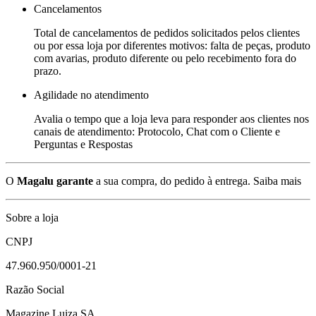
Cancelamentos
Total de cancelamentos de pedidos solicitados pelos clientes
ou por essa loja por diferentes motivos: falta de peças, produto
com avarias, produto diferente ou pelo recebimento fora do
prazo.
Agilidade no atendimento
Avalia o tempo que a loja leva para responder aos clientes nos
canais de atendimento: Protocolo, Chat com o Cliente e
Perguntas e Respostas
O
Magalu garante
a sua compra, do pedido à entrega.
Saiba mais
Sobre a loja
CNPJ
47.960.950/0001-21
Razão Social
Magazine Luiza SA