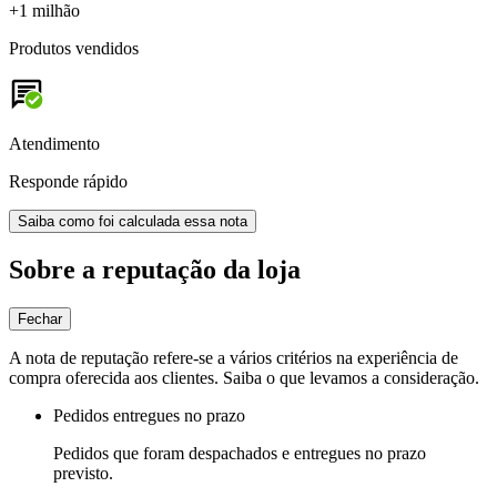
+1 milhão
Produtos vendidos
Atendimento
Responde rápido
Saiba como foi calculada essa nota
Sobre a reputação da loja
Fechar
A nota de reputação refere-se a vários critérios na experiência de
compra oferecida aos clientes. Saiba o que levamos a consideração.
Pedidos entregues no prazo
Pedidos que foram despachados e entregues no prazo
previsto.