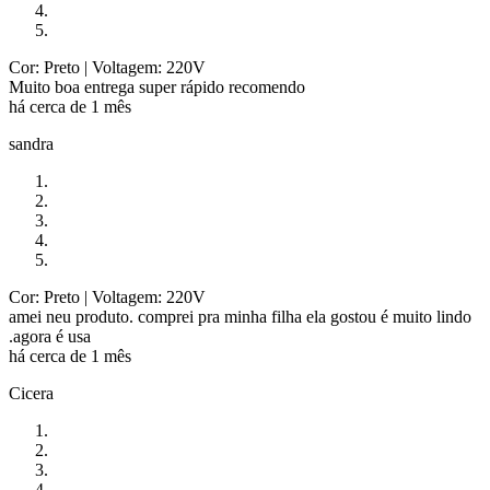
Cor: Preto
| Voltagem: 220V
Muito boa entrega super rápido recomendo
há cerca de 1 mês
sandra
Cor: Preto
| Voltagem: 220V
amei neu produto. comprei pra minha filha ela gostou é muito lindo
.agora é usa
há cerca de 1 mês
Cicera