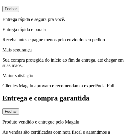
Fechar
Entrega rápida e segura pra você.
Entrega rápida e barata
Receba antes e pague menos pelo envio do seu pedido.
Mais segurança
Sua compra protegida do início ao fim da entrega, até chegar em
suas mãos.
Maior satisfação
Clientes Magalu aprovam e recomendam a experiência Full.
Entrega e compra garantida
Fechar
Produto vendido e entregue pelo Magalu
As vendas são certificadas com nota fiscal e garantimos a