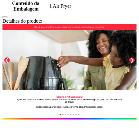
Conteúdo da
1 Air Fryer
Embalagem
Detalhes do produto