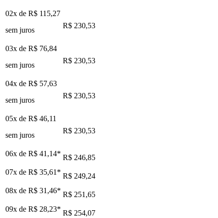
02x de
R$ 115,27
R$ 230,53
sem juros
03x de
R$ 76,84
R$ 230,53
sem juros
04x de
R$ 57,63
R$ 230,53
sem juros
05x de
R$ 46,11
R$ 230,53
sem juros
06x de
R$ 41,14
*
R$ 246,85
07x de
R$ 35,61
*
R$ 249,24
08x de
R$ 31,46
*
R$ 251,65
09x de
R$ 28,23
*
R$ 254,07