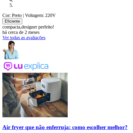
Cor: Preto
| Voltagem: 220V
Eficiente
compacta,designer perfeito!
há cerca de 2 meses
Ver todas as avaliações
Air fryer que não enferruja: como escolher melhor?