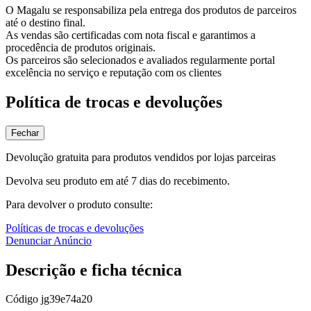
O Magalu se responsabiliza pela entrega dos produtos de parceiros
até o destino final.
As vendas são certificadas com nota fiscal e garantimos a
procedência de produtos originais.
Os parceiros são selecionados e avaliados regularmente portal
excelência no serviço e reputação com os clientes
Política de trocas e devoluções
Fechar
Devolução gratuita para produtos vendidos por lojas parceiras
Devolva seu produto em até 7 dias do recebimento.
Para devolver o produto consulte:
Políticas de trocas e devoluções
Denunciar Anúncio
Descrição e ficha técnica
Código
jg39e74a20