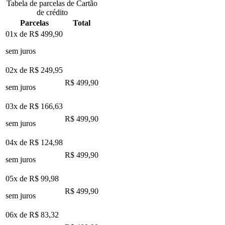
Tabela de parcelas de Cartão
de crédito
Parcelas
Total
01x de
R$ 499,90
sem juros
02x de
R$ 249,95
R$ 499,90
sem juros
03x de
R$ 166,63
R$ 499,90
sem juros
04x de
R$ 124,98
R$ 499,90
sem juros
05x de
R$ 99,98
R$ 499,90
sem juros
06x de
R$ 83,32