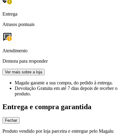
Entrega
Atrasos pontuais
Atendimento
Demora para responder
Ver mais sobre a loja
Magalu garante
a sua compra, do pedido à entrega.
Devolução Gratuita
em até 7 dias depois de receber o
produto.
Entrega e compra garantida
Fechar
Produto vendido por loja parceira e entregue pelo Magalu