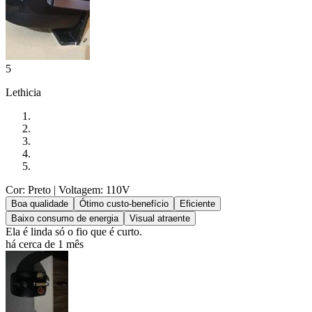
5
Lethicia
Cor: Preto
| Voltagem: 110V
Boa qualidade
Ótimo custo-benefício
Eficiente
Baixo consumo de energia
Visual atraente
Ela é linda só o fio que é curto.
há cerca de 1 mês