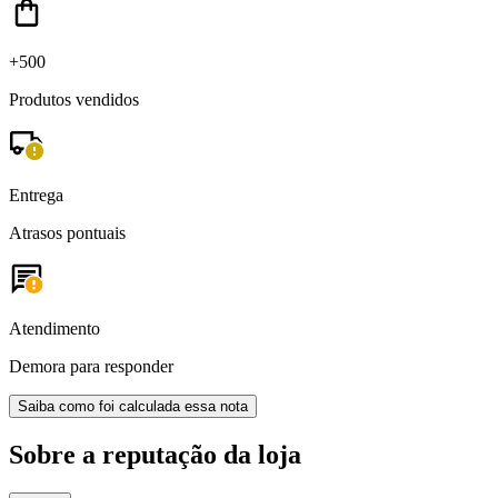
+500
Produtos vendidos
Entrega
Atrasos pontuais
Atendimento
Demora para responder
Saiba como foi calculada essa nota
Sobre a reputação da loja