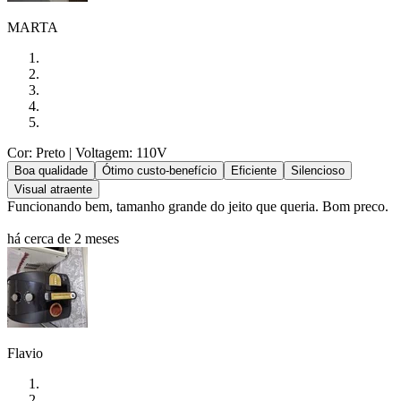
MARTA
Cor: Preto
| Voltagem: 110V
Boa qualidade
Ótimo custo-benefício
Eficiente
Silencioso
Visual atraente
Funcionando bem, tamanho grande do jeito que queria. Bom preco.
há cerca de 2 meses
Flavio