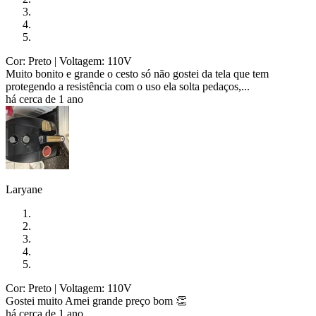
Cor: Preto
| Voltagem: 110V
Muito bonito e grande o cesto só não gostei da tela que tem
protegendo a resistência com o uso ela solta pedaços,...
há cerca de 1 ano
Laryane
Cor: Preto
| Voltagem: 110V
Gostei muito Amei grande preço bom 👏
há cerca de 1 ano