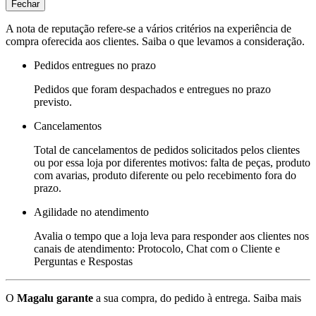
Fechar
A nota de reputação refere-se a vários critérios na experiência de
compra oferecida aos clientes. Saiba o que levamos a consideração.
Pedidos entregues no prazo
Pedidos que foram despachados e entregues no prazo
previsto.
Cancelamentos
Total de cancelamentos de pedidos solicitados pelos clientes
ou por essa loja por diferentes motivos: falta de peças, produto
com avarias, produto diferente ou pelo recebimento fora do
prazo.
Agilidade no atendimento
Avalia o tempo que a loja leva para responder aos clientes nos
canais de atendimento: Protocolo, Chat com o Cliente e
Perguntas e Respostas
O
Magalu garante
a sua compra, do pedido à entrega.
Saiba mais