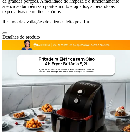
de grandes porções. A facilidade de limpeza e o funcionamento
silencioso também são pontos muito elogiados, superando as
expectativas de muitos usuários.
Resumo de avaliações de clientes feito pela Lu
Detalhes do produto