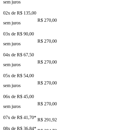
sem juros
02x de
R$ 135,00
R$ 270,00
sem juros
03x de
R$ 90,00
R$ 270,00
sem juros
04x de
R$ 67,50
R$ 270,00
sem juros
05x de
R$ 54,00
R$ 270,00
sem juros
06x de
R$ 45,00
R$ 270,00
sem juros
07x de
R$ 41,70
*
R$ 291,92
08x de
R$ 36,84
*