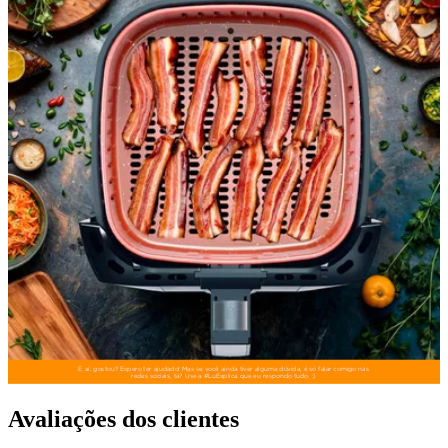
Avaliações dos clientes