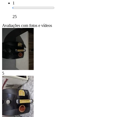
1
25
Avaliações com fotos e vídeos
5