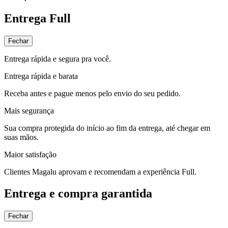
Entrega Full
Fechar
Entrega rápida e segura pra você.
Entrega rápida e barata
Receba antes e pague menos pelo envio do seu pedido.
Mais segurança
Sua compra protegida do início ao fim da entrega, até chegar em
suas mãos.
Maior satisfação
Clientes Magalu aprovam e recomendam a experiência Full.
Entrega e compra garantida
Fechar