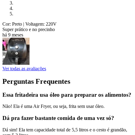
Cor: Preto
| Voltagem: 220V
Super prático e no precinho
há 9 meses
Ver todas as avaliações
Perguntas Frequentes
Essa fritadeira usa óleo para preparar os alimentos?
Não! Ela é uma Air Fryer, ou seja, frita sem usar óleo.
Dá pra fazer bastante comida de uma vez só?
Dá sim! Ela tem capacidade total de 5,5 litros e o cesto é grandão,