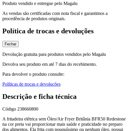
Produto vendido e entregue pelo Magalu
As vendas são certificadas com nota fiscal e garantimos a
procedência de produtos originais.
Política de trocas e devoluções
Fechar
Devolução gratuita para produtos vendidos pelo Magalu
Devolva seu produto em até 7 dias do recebimento.
Para devolver o produto consulte:
Políticas de trocas e devoluções
Descrição e ficha técnica
Código
238660800
A fritadeira elétrica sem Óleo/Air Fryer Britânia BFR50 Redestone
na cor preta vai proporcionar mais saúde e praticidade no preparo
dos alimentos. Ela frita com pouquíssimo ou nenhum óleo, possui