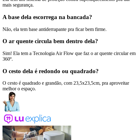
mais segurança.
A base dela escorrega na bancada?
Não, ela tem base antiderrapante pra ficar bem firme.
O ar quente circula bem dentro dela?
Sim! Ela tem a Tecnologia Air Flow que faz o ar quente circular em
360º.
O cesto dela é redondo ou quadrado?
O cesto é quadrado e grandão, com 23,5x23,5cm, pra aproveitar
melhor o espaço.