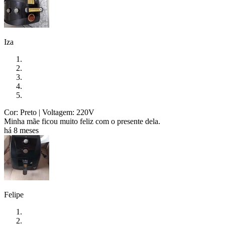
Iza
Cor: Preto
| Voltagem: 220V
Minha mãe ficou muito feliz com o presente dela.
há 8 meses
Felipe