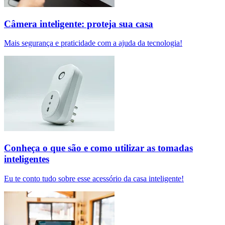
Câmera inteligente: proteja sua casa
Mais segurança e praticidade com a ajuda da tecnologia!
Conheça o que são e como utilizar as tomadas
inteligentes
Eu te conto tudo sobre esse acessório da casa inteligente!