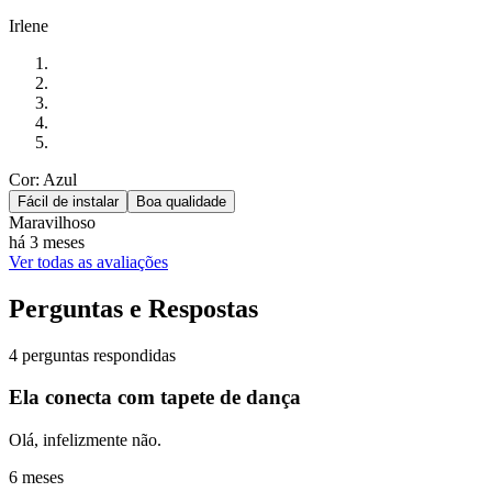
Irlene
Cor: Azul
Fácil de instalar
Boa qualidade
Maravilhoso
há 3 meses
Ver todas as avaliações
Perguntas e Respostas
4 perguntas respondidas
Ela conecta com tapete de dança
Olá, infelizmente não.
6 meses