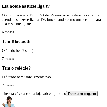
Ela acede as luzes liga tv
Olá, Sim, a Alexa Echo Dot de 5ª Geração é totalmente capaz de
acender as luzes e ligar a TV, funcionando como uma central para
sua casa inteligente.
6 meses
Tem Bluetooth
Olá tudo bem? sim ;)
7 meses
Tem o relógio?
Olá itudo bem? infelizmente não.
7 meses
Tire sua dúvida com a loja sobre o produto
Fazer uma pergunta