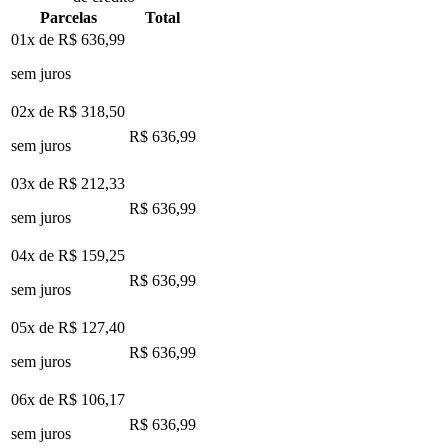
Parcelas
Total
01x de
R$ 636,99
sem juros
02x de
R$ 318,50
R$ 636,99
sem juros
03x de
R$ 212,33
R$ 636,99
sem juros
04x de
R$ 159,25
R$ 636,99
sem juros
05x de
R$ 127,40
R$ 636,99
sem juros
06x de
R$ 106,17
R$ 636,99
sem juros