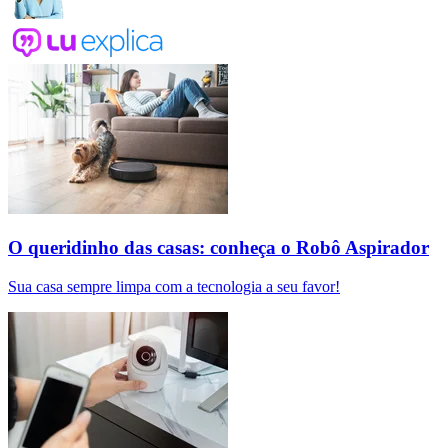
O queridinho das casas: conheça o Robô Aspirador
Sua casa sempre limpa com a tecnologia a seu favor!