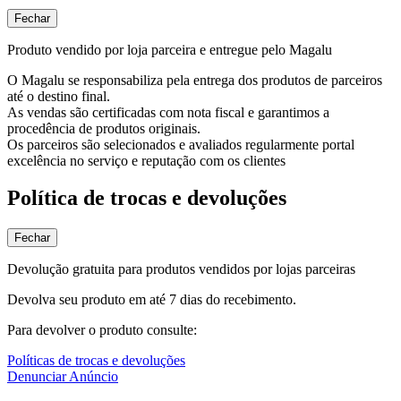
Fechar
Produto vendido por loja parceira e entregue pelo Magalu
O Magalu se responsabiliza pela entrega dos produtos de parceiros
até o destino final.
As vendas são certificadas com nota fiscal e garantimos a
procedência de produtos originais.
Os parceiros são selecionados e avaliados regularmente portal
excelência no serviço e reputação com os clientes
Política de trocas e devoluções
Fechar
Devolução gratuita para produtos vendidos por lojas parceiras
Devolva seu produto em até 7 dias do recebimento.
Para devolver o produto consulte:
Políticas de trocas e devoluções
Denunciar Anúncio