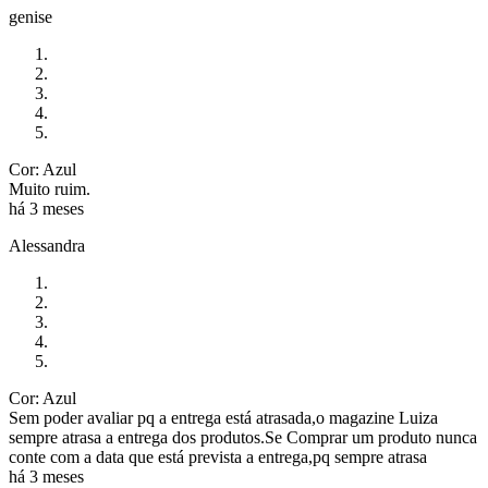
genise
Cor: Azul
Muito ruim.
há 3 meses
Alessandra
Cor: Azul
Sem poder avaliar pq a entrega está atrasada,o magazine Luiza
sempre atrasa a entrega dos produtos.Se Comprar um produto nunca
conte com a data que está prevista a entrega,pq sempre atrasa
há 3 meses