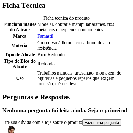
Ficha Técnica
Ficha tecnica do produto
Funcionalidades
Modelar, dobrar e manipular arames, fios
do Alicate
metálicos e pequenos componentes
Marca
Famastil
Cromo vanádio ou aço carbono de alta
Material
resistência
Tipo de Alicate
Bico Redondo
Tipo de Bico do
Redondo
Alicate
Trabalhos manuais, artesanato, montagem de
Uso
bijuterias e pequenos reparos que exigem
precisão, elétrica leve
Perguntas e Respostas
Nenhuma pergunta foi feita ainda. Seja o primeiro!
Tire sua dúvida com a loja sobre o produto
Fazer uma pergunta