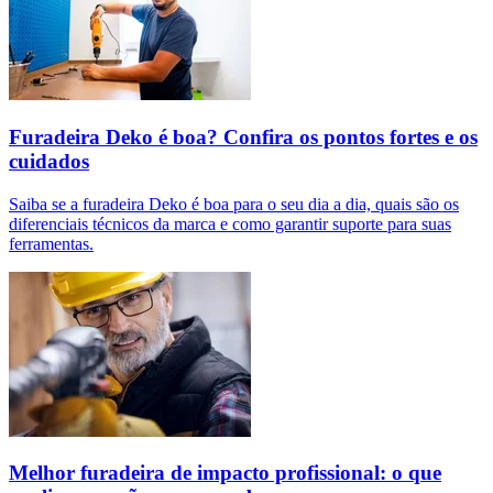
Furadeira Deko é boa? Confira os pontos fortes e os
cuidados
Saiba se a furadeira Deko é boa para o seu dia a dia, quais são os
diferenciais técnicos da marca e como garantir suporte para suas
ferramentas.
Melhor furadeira de impacto profissional: o que