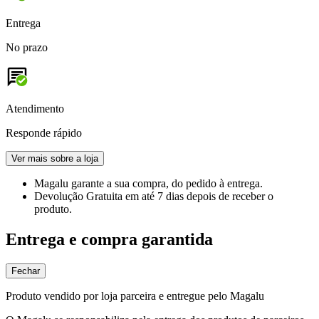
Entrega
No prazo
Atendimento
Responde rápido
Ver mais sobre a loja
Magalu garante
a sua compra, do pedido à entrega.
Devolução Gratuita
em até 7 dias depois de receber o
produto.
Entrega e compra garantida
Fechar
Produto vendido por loja parceira e entregue pelo Magalu