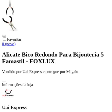
Favoritar
0 (novo)
Alicate Bico Redondo Para Bijouteria 5
Famastil - FOXLUX
Vendido por
Uai Express
e entregue por
Magalu
Informações da loja
Uai Express