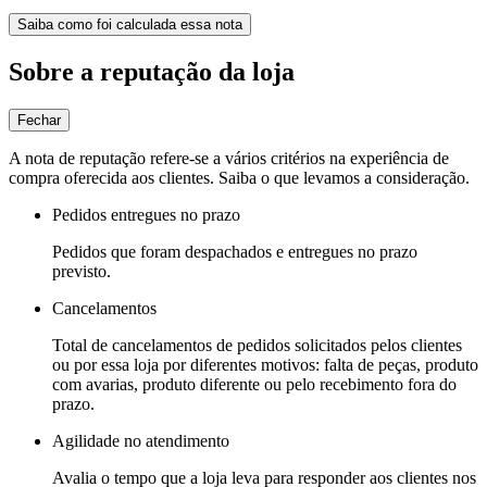
Saiba como foi calculada essa nota
Sobre a reputação da loja
Fechar
A nota de reputação refere-se a vários critérios na experiência de
compra oferecida aos clientes. Saiba o que levamos a consideração.
Pedidos entregues no prazo
Pedidos que foram despachados e entregues no prazo
previsto.
Cancelamentos
Total de cancelamentos de pedidos solicitados pelos clientes
ou por essa loja por diferentes motivos: falta de peças, produto
com avarias, produto diferente ou pelo recebimento fora do
prazo.
Agilidade no atendimento
Avalia o tempo que a loja leva para responder aos clientes nos