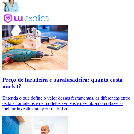
Preço de furadeira e parafusadeira: quanto custa
um kit?
Entenda o que define o valor dessas ferramentas, as diferenças entre
os kits completos e os modelos avulsos e descubra como fazer o
melhor investimento pro seu bolso.