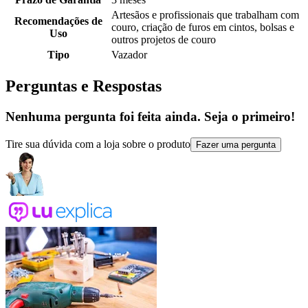
Artesãos e profissionais que trabalham com
Recomendações de
couro, criação de furos em cintos, bolsas e
Uso
outros projetos de couro
Tipo
Vazador
Perguntas e Respostas
Nenhuma pergunta foi feita ainda. Seja o primeiro!
Tire sua dúvida com a loja sobre o produto
Fazer uma pergunta