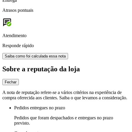
Entrega
Atrasos pontuais
Atendimento
Responde rápido
Saiba como foi calculada essa nota
Sobre a reputação da loja
Fechar
A nota de reputação refere-se a vários critérios na experiência de
compra oferecida aos clientes. Saiba o que levamos a consideração.
Pedidos entregues no prazo
Pedidos que foram despachados e entregues no prazo
previsto.