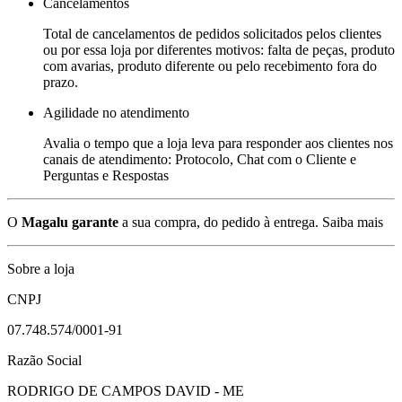
Cancelamentos
Total de cancelamentos de pedidos solicitados pelos clientes
ou por essa loja por diferentes motivos: falta de peças, produto
com avarias, produto diferente ou pelo recebimento fora do
prazo.
Agilidade no atendimento
Avalia o tempo que a loja leva para responder aos clientes nos
canais de atendimento: Protocolo, Chat com o Cliente e
Perguntas e Respostas
O
Magalu garante
a sua compra, do pedido à entrega.
Saiba mais
Sobre a loja
CNPJ
07.748.574/0001-91
Razão Social
RODRIGO DE CAMPOS DAVID - ME