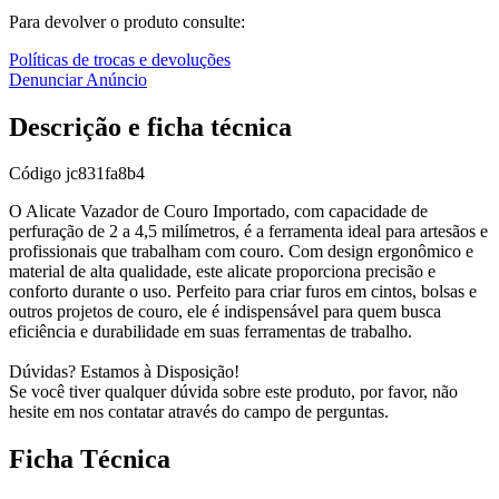
Para devolver o produto consulte:
Políticas de trocas e devoluções
Denunciar Anúncio
Descrição e ficha técnica
Código
jc831fa8b4
O Alicate Vazador de Couro Importado, com capacidade de
perfuração de 2 a 4,5 milímetros, é a ferramenta ideal para artesãos e
profissionais que trabalham com couro. Com design ergonômico e
material de alta qualidade, este alicate proporciona precisão e
conforto durante o uso. Perfeito para criar furos em cintos, bolsas e
outros projetos de couro, ele é indispensável para quem busca
eficiência e durabilidade em suas ferramentas de trabalho.
Dúvidas? Estamos à Disposição!
Se você tiver qualquer dúvida sobre este produto, por favor, não
hesite em nos contatar através do campo de perguntas.
Ficha Técnica