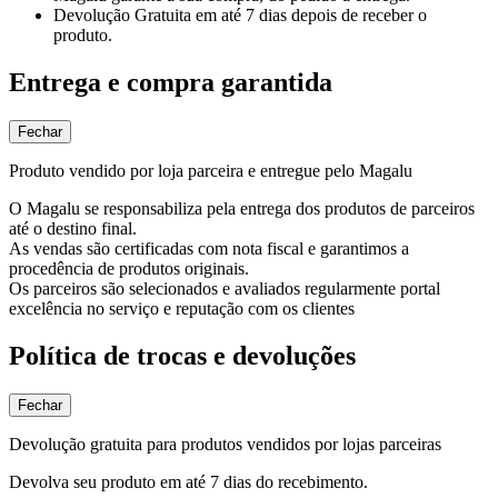
Devolução Gratuita
em até 7 dias depois de receber o
produto.
Entrega e compra garantida
Fechar
Produto vendido por loja parceira e entregue pelo Magalu
O Magalu se responsabiliza pela entrega dos produtos de parceiros
até o destino final.
As vendas são certificadas com nota fiscal e garantimos a
procedência de produtos originais.
Os parceiros são selecionados e avaliados regularmente portal
excelência no serviço e reputação com os clientes
Política de trocas e devoluções
Fechar
Devolução gratuita para produtos vendidos por lojas parceiras
Devolva seu produto em até 7 dias do recebimento.