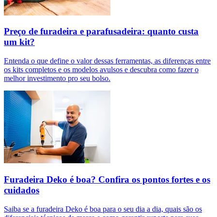
Preço de furadeira e parafusadeira: quanto custa
um kit?
Entenda o que define o valor dessas ferramentas, as diferenças entre
os kits completos e os modelos avulsos e descubra como fazer o
melhor investimento pro seu bolso.
Furadeira Deko é boa? Confira os pontos fortes e os
cuidados
Saiba se a furadeira Deko é boa para o seu dia a dia, quais são os