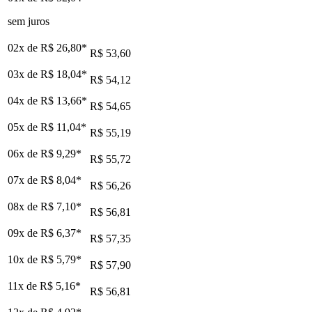
sem juros
02x de
R$ 26,80
*
R$ 53,60
03x de
R$ 18,04
*
R$ 54,12
04x de
R$ 13,66
*
R$ 54,65
05x de
R$ 11,04
*
R$ 55,19
06x de
R$ 9,29
*
R$ 55,72
07x de
R$ 8,04
*
R$ 56,26
08x de
R$ 7,10
*
R$ 56,81
09x de
R$ 6,37
*
R$ 57,35
10x de
R$ 5,79
*
R$ 57,90
11x de
R$ 5,16
*
R$ 56,81