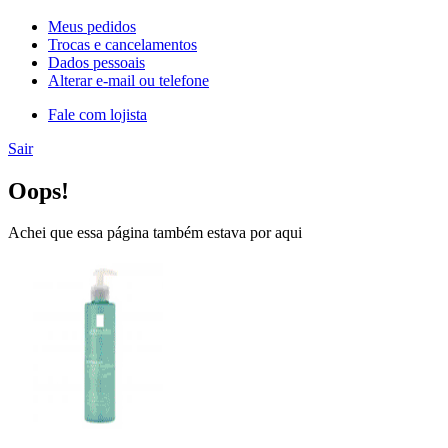
Meus pedidos
Trocas e cancelamentos
Dados pessoais
Alterar e-mail ou telefone
Fale com lojista
Sair
Oops!
Achei que essa página também estava por aqui