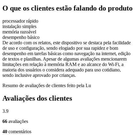
O que os clientes estão falando do produto
processador rápido
instalação simples
memória razoável
desempenho básico
De acordo com os relatos, este dispositivo se destaca pela facilidade
de uso e configuração, sendo elogiado por sua rapidez e bom
desempenho em tarefas básicas como navegação na internet, edição
de textos e planilhas. Apesar de algumas avaliações mencionarem
limitações em relação à memória RAM e ao alcance do Wi-Fi, a
maioria dos usuários o considera adequado para uso cotidiano,
sendo inclusive aprovado por crianças.
Resumo de avaliações de clientes feito pela Lu
Avaliações dos clientes
3.9
66
avaliações
40
comentários