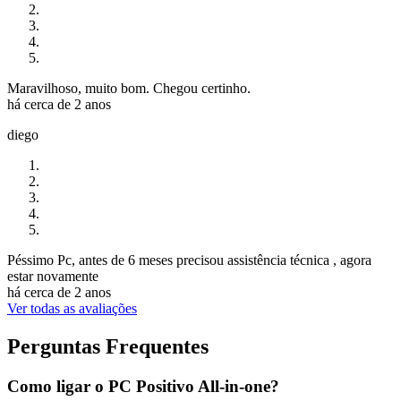
Maravilhoso, muito bom. Chegou certinho.
há cerca de 2 anos
diego
Péssimo Pc, antes de 6 meses precisou assistência técnica , agora
estar novamente
há cerca de 2 anos
Ver todas as avaliações
Perguntas Frequentes
Como ligar o PC Positivo All-in-one?