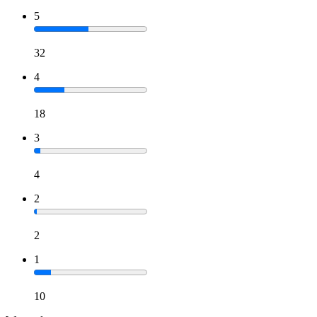
5
32
4
18
3
4
2
2
1
10