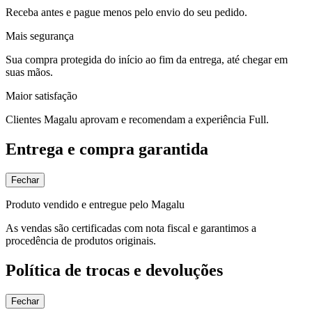
Receba antes e pague menos pelo envio do seu pedido.
Mais segurança
Sua compra protegida do início ao fim da entrega, até chegar em
suas mãos.
Maior satisfação
Clientes Magalu aprovam e recomendam a experiência Full.
Entrega e compra garantida
Fechar
Produto vendido e entregue pelo Magalu
As vendas são certificadas com nota fiscal e garantimos a
procedência de produtos originais.
Política de trocas e devoluções
Fechar