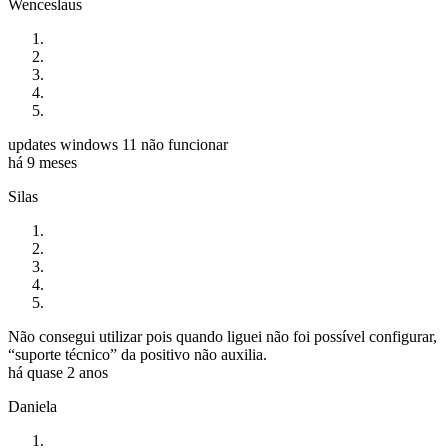
Wenceslaus
updates windows 11 não funcionar
há 9 meses
Silas
Não consegui utilizar pois quando liguei não foi possível configurar,
“suporte técnico” da positivo não auxilia.
há quase 2 anos
Daniela