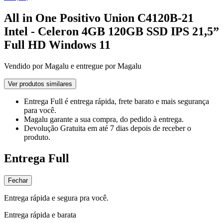
All in One Positivo Union C4120B-21
Intel - Celeron 4GB 120GB SSD IPS 21,5”
Full HD Windows 11
Vendido por
Magalu
e entregue por
Magalu
Ver produtos similares
Entrega Full
é entrega rápida, frete barato e mais segurança
para você.
Magalu garante
a sua compra, do pedido à entrega.
Devolução Gratuita
em até 7 dias depois de receber o
produto.
Entrega Full
Fechar
Entrega rápida e segura pra você.
Entrega rápida e barata